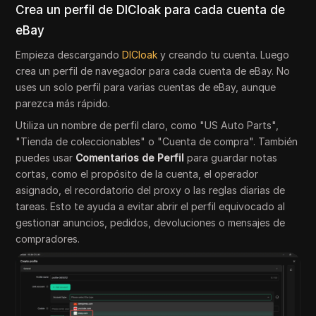
Crea un perfil de DICloak para cada cuenta de
eBay
Empieza descargando
DICloak
y creando tu cuenta. Luego
crea un perfil de navegador para cada cuenta de eBay. No
uses un solo perfil para varias cuentas de eBay, aunque
parezca más rápido.
Utiliza un nombre de perfil claro, como "US Auto Parts",
"Tienda de coleccionables" o "Cuenta de compra". También
puedes usar
Comentarios de Perfil
para guardar notas
cortas, como el propósito de la cuenta, el operador
asignado, el recordatorio del proxy o las reglas diarias de
tareas. Esto te ayuda a evitar abrir el perfil equivocado al
gestionar anuncios, pedidos, devoluciones o mensajes de
compradores.