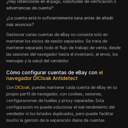
¿Hay retenciones en el pago, solicitudes de verificación o
advertencias de cuenta?
¿La cuenta está lo suficientemente sana antes de añadir
más anuncios?
Gestionar varias cuentas de eBay no consiste solo en
mantener los inicios de sesión separados. Se trata de
mantener separado todo el flujo de trabajo de venta, desde
las sesiones del navegador hasta el inventario, el envío, los
mensajes y la salud del vendedor.
Cómo configurar cuentas de eBay con
el
navegador DICloak Antidetect
Con
DICloak
, puedes mantener cada cuenta de eBay en su
propio perfil de navegador, con cookies, sesiones,
configuraciones de huellas y proxy separadas. Esta
configuración no puede solucionar el mal rendimiento del
vendedor ni los listados duplicados, pero puede facilitar
mucho la gestión de la separación diaria de cuentas.