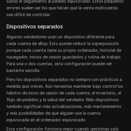
subas el seguimiento al pedido equivocado. Estos pequeños
errores suelen ser los que hacen que la venta multicuenta
sea difícil de controlar.
Dispositivos separados
Algunos vendedores usan un dispositivo diferente para
cada cuenta de eBay. Esto puede reducir la superposición
porque cada cuenta tiene su propio ordenador, historial de
navegador, inicios de sesión guardados y rutina de trabajo.
Para una o dos cuentas, esta configuración puede ser
bastante sencilla.
Pero los dispositivos separados no siempre son prácticos a
medida que creces. Aún necesitas mantener bajo control los
hábitos de inicio de sesión de cada cuenta, el inventario, el
flujo de pedidos y la salud del vendedor. Más dispositivos
también significan más actualizaciones, más mantenimiento
y más posibilidades de que alguien use la cuenta
equivocada en el ordenador equivocado.
Esta configuración funciona mejor cuando gestionas solo