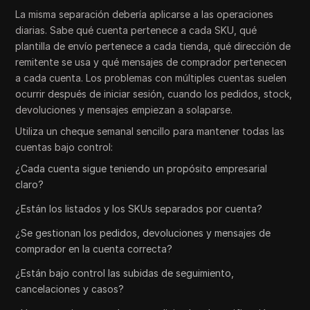
La misma separación debería aplicarse a las operaciones
diarias. Sabe qué cuenta pertenece a cada SKU, qué
plantilla de envío pertenece a cada tienda, qué dirección de
remitente se usa y qué mensajes de comprador pertenecen
a cada cuenta. Los problemas con múltiples cuentas suelen
ocurrir después de iniciar sesión, cuando los pedidos, stock,
devoluciones y mensajes empiezan a solaparse.
Utiliza un cheque semanal sencillo para mantener todas las
cuentas bajo control:
¿Cada cuenta sigue teniendo un propósito empresarial
claro?
¿Están los listados y los SKUs separados por cuenta?
¿Se gestionan los pedidos, devoluciones y mensajes de
comprador en la cuenta correcta?
¿Están bajo control las subidas de seguimiento,
cancelaciones y casos?