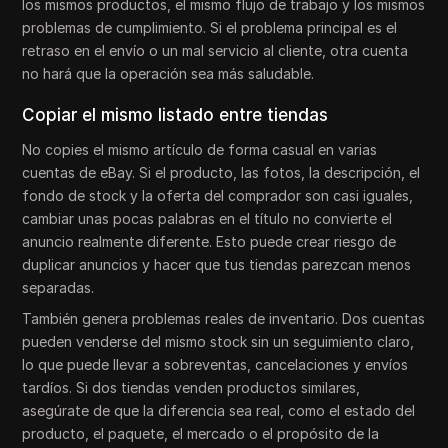
los mismos productos, el mismo flujo de trabajo y los mismos
problemas de cumplimiento. Si el problema principal es el
retraso en el envío o un mal servicio al cliente, otra cuenta
no hará que la operación sea más saludable.
Copiar el mismo listado entre tiendas
No copies el mismo artículo de forma casual en varias
cuentas de eBay. Si el producto, las fotos, la descripción, el
fondo de stock y la oferta del comprador son casi iguales,
cambiar unas pocas palabras en el título no convierte el
anuncio realmente diferente. Esto puede crear riesgo de
duplicar anuncios y hacer que tus tiendas parezcan menos
separadas.
También genera problemas reales de inventario. Dos cuentas
pueden venderse del mismo stock sin un seguimiento claro,
lo que puede llevar a sobreventas, cancelaciones y envíos
tardíos. Si dos tiendas venden productos similares,
asegúrate de que la diferencia sea real, como el estado del
producto, el paquete, el mercado o el propósito de la