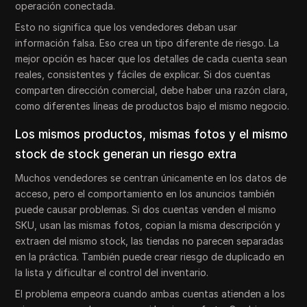
operación conectada.
Esto no significa que los vendedores deban usar
información falsa. Eso crea un tipo diferente de riesgo. La
mejor opción es hacer que los detalles de cada cuenta sean
reales, consistentes y fáciles de explicar. Si dos cuentas
comparten dirección comercial, debe haber una razón clara,
como diferentes líneas de productos bajo el mismo negocio.
Los mismos productos, mismas fotos y el mismo
stock de stock generan un riesgo extra
Muchos vendedores se centran únicamente en los datos de
acceso, pero el comportamiento en los anuncios también
puede causar problemas. Si dos cuentas venden el mismo
SKU, usan las mismas fotos, copian la misma descripción y
extraen del mismo stock, las tiendas no parecen separadas
en la práctica. También puede crear riesgo de duplicado en
la lista y dificultar el control del inventario.
El problema empeora cuando ambas cuentas atienden a los