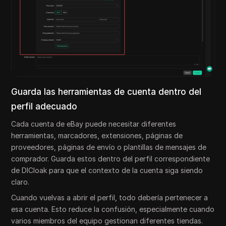
Guarda las herramientas de cuenta dentro del
perfil adecuado
Cada cuenta de eBay puede necesitar diferentes
herramientas, marcadores, extensiones, páginas de
proveedores, páginas de envío o plantillas de mensajes de
comprador. Guarda estos dentro del perfil correspondiente
de DICloak para que el contexto de la cuenta siga siendo
claro.
Cuando vuelvas a abrir el perfil, todo debería pertenecer a
esa cuenta. Esto reduce la confusión, especialmente cuando
varios miembros del equipo gestionan diferentes tiendas.