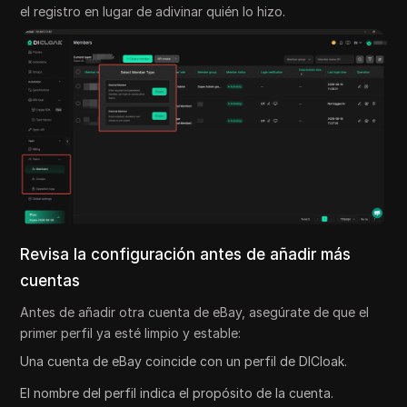
el registro en lugar de adivinar quién lo hizo.
Revisa la configuración antes de añadir más
cuentas
Antes de añadir otra cuenta de eBay, asegúrate de que el
primer perfil ya esté limpio y estable:
Una cuenta de eBay coincide con un perfil de DICloak.
El nombre del perfil indica el propósito de la cuenta.