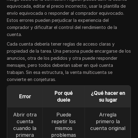
equivocada, editar el precio incorrecto, usar la plantilla de
envío equivocada o responder al comprador equivocado.
Estos errores pueden perjudicar la experiencia del
comprador y dificultar el control del rendimiento de la
cuenta.
Cada cuenta debería tener reglas de acceso claras y
propiedad de la tarea. Una persona puede encargarse de los
anuncios, otra de los pedidos y otra puede responder
mensajes, pero todos deberían saber en qué cuenta
trabajan. Sin esa estructura, la venta multicuenta se
convierte en conjeturas.
Por qué
¿Qué hacer en
Error
duele
su lugar
Abrir otra
Puede
Arregla
cuenta
repetir los
primero la
cuando la
mismos
cuenta original
primera
problemas