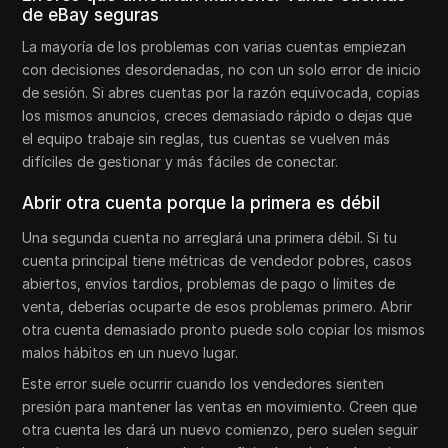
de eBay seguras
La mayoría de los problemas con varias cuentas empiezan
con decisiones desordenadas, no con un solo error de inicio
de sesión. Si abres cuentas por la razón equivocada, copias
los mismos anuncios, creces demasiado rápido o dejas que
el equipo trabaje sin reglas, tus cuentas se vuelven más
difíciles de gestionar y más fáciles de conectar.
Abrir otra cuenta porque la primera es débil
Una segunda cuenta no arreglará una primera débil. Si tu
cuenta principal tiene métricas de vendedor pobres, casos
abiertos, envíos tardíos, problemas de pago o límites de
venta, deberías ocuparte de esos problemas primero. Abrir
otra cuenta demasiado pronto puede solo copiar los mismos
malos hábitos en un nuevo lugar.
Este error suele ocurrir cuando los vendedores sienten
presión para mantener las ventas en movimiento. Creen que
otra cuenta les dará un nuevo comienzo, pero suelen seguir