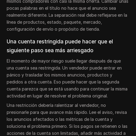
mismos compradores con casi la misma oferta. Cambiar unas
pocas palabras en el título no hace que el anuncio sea
realmente diferente. La separación real debe reflejarse en la
línea de productos, estado, paquete, mercado,
configuración de envío o propósito de tienda.
Una cuenta restringida puede hacer que el
siguiente paso sea más arriesgado
El momento de mayor riesgo suele llegar después de que
una cuenta sea restringida. Un vendedor puede entrar en
pánico y trasladar los mismos anuncios, productos y
pedidos a otra cuenta. Eso puede hacer que la segunda
cuenta parezca que se está usando para continuar la misma
actividad en lugar de resolver el problema original.
Una restricción debería ralentizar al vendedor, no
presionarle para que avance más rápido. Lee el aviso, revisa
los anuncios afectados o las métricas de la cuenta y
soluciona el problema primero. Si los pagos se retienen o las
acciones de la cuenta son limitadas, añadir más actividad a