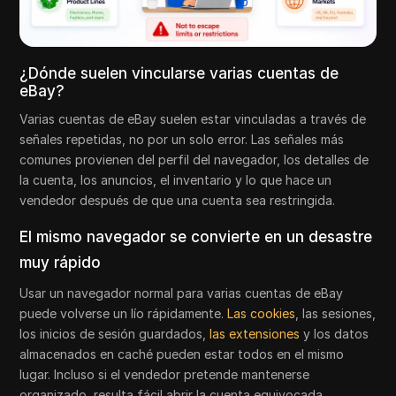
¿Dónde suelen vincularse varias cuentas de
eBay?
Varias cuentas de eBay suelen estar vinculadas a través de
señales repetidas, no por un solo error. Las señales más
comunes provienen del perfil del navegador, los detalles de
la cuenta, los anuncios, el inventario y lo que hace un
vendedor después de que una cuenta sea restringida.
El mismo navegador se convierte en un desastre
muy rápido
Usar un navegador normal para varias cuentas de eBay
puede volverse un lío rápidamente.
Las cookies
, las sesiones,
los inicios de sesión guardados,
las extensiones
y los datos
almacenados en caché pueden estar todos en el mismo
lugar. Incluso si el vendedor pretende mantenerse
organizado, resulta fácil abrir la cuenta equivocada,