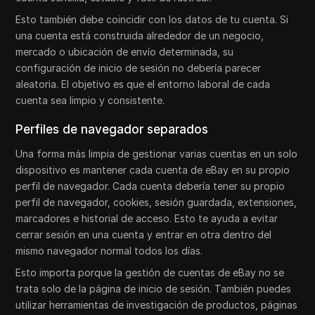
Esto también debe coincidir con los datos de tu cuenta. Si
una cuenta está construida alrededor de un negocio,
mercado o ubicación de envío determinada, su
configuración de inicio de sesión no debería parecer
aleatoria. El objetivo es que el entorno laboral de cada
cuenta sea limpio y consistente.
Perfiles de navegador separados
Una forma más limpia de gestionar varias cuentas en un solo
dispositivo es mantener cada cuenta de eBay en su propio
perfil de navegador. Cada cuenta debería tener su propio
perfil de navegador, cookies, sesión guardada, extensiones,
marcadores e historial de acceso. Esto te ayuda a evitar
cerrar sesión en una cuenta y entrar en otra dentro del
mismo navegador normal todos los días.
Esto importa porque la gestión de cuentas de eBay no se
trata solo de la página de inicio de sesión. También puedes
utilizar herramientas de investigación de productos, páginas