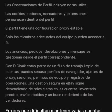
Las Observaciones de Perfil incluyen notas útiles.
Las cookies, sesiones, marcadores y extensiones
permanecen dentro del perfil.
El perfil tiene una configuración proxy estable.
Solo los miembros adecuados del equipo pueden acceder a
él.
Los anuncios, pedidos, devoluciones y mensajes se
gestionan desde el perfil correspondiente.
Con DICloak como parte de un flujo de trabajo limpio de
cuentas, puedes separar perfiles de navegador, ajustes de
proxy, sesiones, permisos de equipo y registros de
operaciones. Una gestión segura en eBay sigue
dependiendo de roles claros en las cuentas, inventario
preciso, envíos rápidos y un buen rendimiento de los
vendedores.
Errores que dificultan mantener varias cuentas