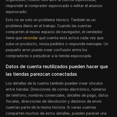
responder al comprador equivocado o editar el anuncio
equivocado.
Esto no es solo un problema técnico. También es un
problema diario en el trabajo. Cuando las cuentas
comparten el mismo espacio de navegador, el vendedor
tiene que
recordar
qué cuenta está activa cada vez que
sube un producto, revisa pedidos o responde mensajes. Un
pequeño error puede crear confusión entre los
compradores o perjudicar a la tienda equivocada.
Datos de cuenta reutilizados pueden hacer que
las tiendas parezcan conectadas
Los detalles de la cuenta también pueden crear vínculos
entre tiendas. Direcciones de correo electrónico, números
de teléfono, nombres comerciales, detalles de pago, datos
fiscales, direcciones de devolución y destinos de envío
cuentan parte de la misma historia. Si varias cuentas
comparten muchos de estos detalles, pueden parecer una