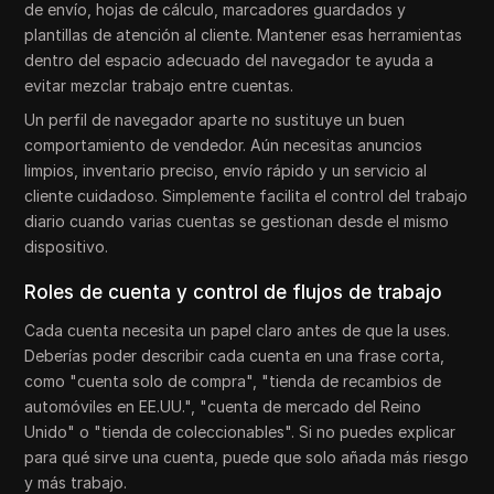
de envío, hojas de cálculo, marcadores guardados y
plantillas de atención al cliente. Mantener esas herramientas
dentro del espacio adecuado del navegador te ayuda a
evitar mezclar trabajo entre cuentas.
Un perfil de navegador aparte no sustituye un buen
comportamiento de vendedor. Aún necesitas anuncios
limpios, inventario preciso, envío rápido y un servicio al
cliente cuidadoso. Simplemente facilita el control del trabajo
diario cuando varias cuentas se gestionan desde el mismo
dispositivo.
Roles de cuenta y control de flujos de trabajo
Cada cuenta necesita un papel claro antes de que la uses.
Deberías poder describir cada cuenta en una frase corta,
como "cuenta solo de compra", "tienda de recambios de
automóviles en EE.UU.", "cuenta de mercado del Reino
Unido" o "tienda de coleccionables". Si no puedes explicar
para qué sirve una cuenta, puede que solo añada más riesgo
y más trabajo.