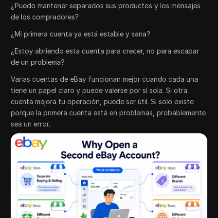
¿Puedo mantener separados sus productos y los mensajes
de los compradores?
¿Mi primera cuenta ya está estable y sana?
¿Estoy abriendo esta cuenta para crecer, no para escapar
de un problema?
Varias cuentas de eBay funcionan mejor cuando cada una
tiene un papel claro y puede valerse por sí sola. Si otra
cuenta mejora tu operación, puede ser útil. Si solo existe
porque la primera cuenta está en problemas, probablemente
sea un error.