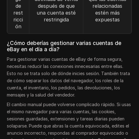
de
después de que
relacionadas
rest
una cuenta esté
estén más
ricci
restringida
expuestas
ón
¿Cómo deberías gestionar varias cuentas de
eBay en el día a día?
Para gestionar varias cuentas de eBay de forma segura,
necesitas reducir las conexiones innecesarias entre ellas.
Esto no se trata solo de dónde inicies sesión. También trata
de cómo separar los datos del navegador, los roles de la
cuenta, el inventario, los pedidos, las devoluciones, los
mensajes y la salud del vendedor.
El cambio manual puede volverse complicado rápido. Si usas
el mismo navegador para varias cuentas, las cookies,
sesiones guardadas, extensiones y tareas diarias pueden
solaparse. Puede que abras la cuenta equivocada, edites el
anuncio incorrecto, respondas al comprador equivocado o