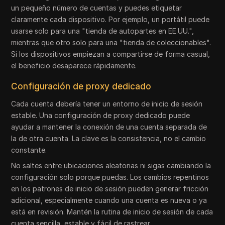
un pequeño número de cuentas y puedes etiquetar
claramente cada dispositivo. Por ejemplo, un portátil puede
usarse solo para una "tienda de autopartes en EE.UU.",
mientras que otro solo para una "tienda de coleccionables".
Si los dispositivos empiezan a compartirse de forma casual,
el beneficio desaparece rápidamente.
Configuración de proxy dedicado
Cada cuenta debería tener un entorno de inicio de sesión
estable. Una configuración de proxy dedicado puede
ayudar a mantener la conexión de una cuenta separada de
la de otra cuenta. La clave es la consistencia, no el cambio
constante.
No saltes entre ubicaciones aleatorias ni sigas cambiando la
configuración solo porque puedas. Los cambios repentinos
en los patrones de inicio de sesión pueden generar fricción
adicional, especialmente cuando una cuenta es nueva o ya
está en revisión. Mantén la rutina de inicio de sesión de cada
cuenta sencilla, estable y fácil de rastrear.