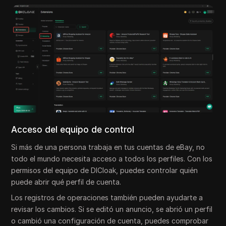
Acceso del equipo de control
Si más de una persona trabaja en tus cuentas de eBay, no
todo el mundo necesita acceso a todos los perfiles. Con los
permisos del equipo de DICloak, puedes controlar quién
puede abrir qué perfil de cuenta.
Los registros de operaciones también pueden ayudarte a
revisar los cambios. Si se editó un anuncio, se abrió un perfil
o cambió una configuración de cuenta, puedes comprobar