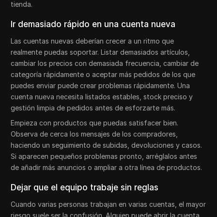
tienda.
Ir demasiado rápido en una cuenta nueva
Las cuentas nuevas deberían crecer a un ritmo que
realmente puedas soportar. Listar demasiados artículos,
cambiar los precios con demasiada frecuencia, cambiar de
categoría rápidamente o aceptar más pedidos de los que
puedes enviar puede crear problemas rápidamente. Una
cuenta nueva necesita listados estables, stock preciso y
gestión limpia de pedidos antes de esforzarte más.
Empieza con productos que puedas satisfacer bien.
Observa de cerca los mensajes de los compradores,
haciendo un seguimiento de subidas, devoluciones y casos.
Si aparecen pequeños problemas pronto, arréglalos antes
de añadir más anuncios o ampliar a otra línea de productos.
Dejar que el equipo trabaje sin reglas
Cuando varias personas trabajan en varias cuentas, el mayor
riesgo suele ser la confusión. Alguien puede abrir la cuenta