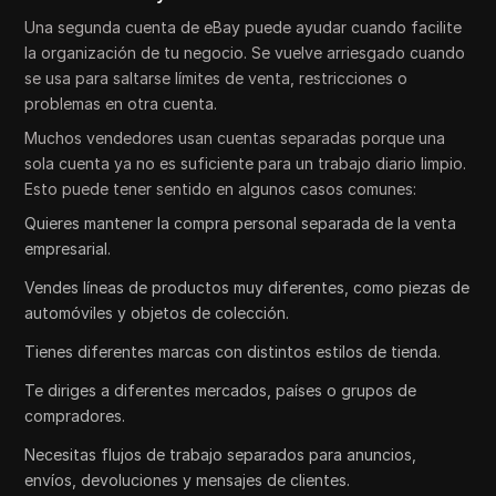
Una segunda cuenta de eBay puede ayudar cuando facilite
la organización de tu negocio. Se vuelve arriesgado cuando
se usa para saltarse límites de venta, restricciones o
problemas en otra cuenta.
Muchos vendedores usan cuentas separadas porque una
sola cuenta ya no es suficiente para un trabajo diario limpio.
Esto puede tener sentido en algunos casos comunes:
Quieres mantener la compra personal separada de la venta
empresarial.
Vendes líneas de productos muy diferentes, como piezas de
automóviles y objetos de colección.
Tienes diferentes marcas con distintos estilos de tienda.
Te diriges a diferentes mercados, países o grupos de
compradores.
Necesitas flujos de trabajo separados para anuncios,
envíos, devoluciones y mensajes de clientes.