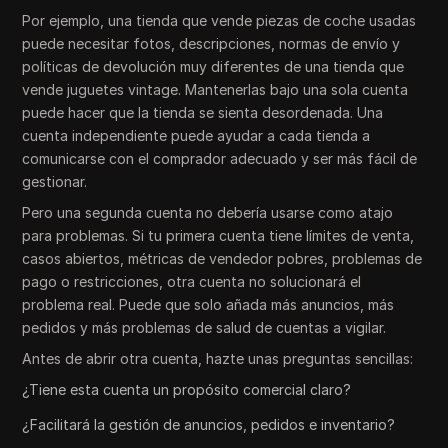
Por ejemplo, una tienda que vende piezas de coche usadas
puede necesitar fotos, descripciones, normas de envío y
políticas de devolución muy diferentes de una tienda que
vende juguetes vintage. Mantenerlas bajo una sola cuenta
puede hacer que la tienda se sienta desordenada. Una
cuenta independiente puede ayudar a cada tienda a
comunicarse con el comprador adecuado y ser más fácil de
gestionar.
Pero una segunda cuenta no debería usarse como atajo
para problemas. Si tu primera cuenta tiene límites de venta,
casos abiertos, métricas de vendedor pobres, problemas de
pago o restricciones, otra cuenta no solucionará el
problema real. Puede que solo añada más anuncios, más
pedidos y más problemas de salud de cuentas a vigilar.
Antes de abrir otra cuenta, hazte unas preguntas sencillas:
¿Tiene esta cuenta un propósito comercial claro?
¿Facilitará la gestión de anuncios, pedidos e inventario?