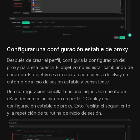
Configurar una configuración estable de proxy
Después de crear el perfil, configura la configuración del
proxy para esa cuenta. El objetivo no es estar cambiando de
conexión. El objetivo es ofrecer a cada cuenta de eBay un
entorno de inicio de sesión estable y consistente.
Una configuración sencilla funciona mejor. Una cuenta de
eBay debería coincidir con un perfil DICloak y una
configuración estable de proxy. Esto facilita el seguimiento
y la repetición de tu rutina de inicio de sesión.