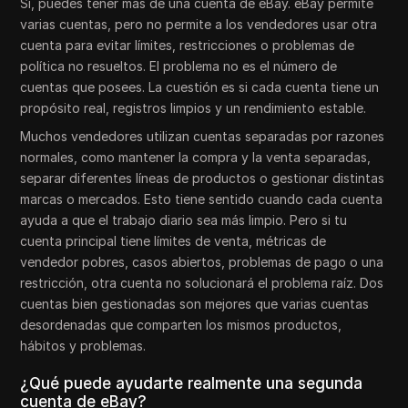
Sí, puedes tener más de una cuenta de eBay. eBay permite
varias cuentas, pero no permite a los vendedores usar otra
cuenta para evitar límites, restricciones o problemas de
política no resueltos. El problema no es el número de
cuentas que posees. La cuestión es si cada cuenta tiene un
propósito real, registros limpios y un rendimiento estable.
Muchos vendedores utilizan cuentas separadas por razones
normales, como mantener la compra y la venta separadas,
separar diferentes líneas de productos o gestionar distintas
marcas o mercados. Esto tiene sentido cuando cada cuenta
ayuda a que el trabajo diario sea más limpio. Pero si tu
cuenta principal tiene límites de venta, métricas de
vendedor pobres, casos abiertos, problemas de pago o una
restricción, otra cuenta no solucionará el problema raíz. Dos
cuentas bien gestionadas son mejores que varias cuentas
desordenadas que comparten los mismos productos,
hábitos y problemas.
¿Qué puede ayudarte realmente una segunda
cuenta de eBay?