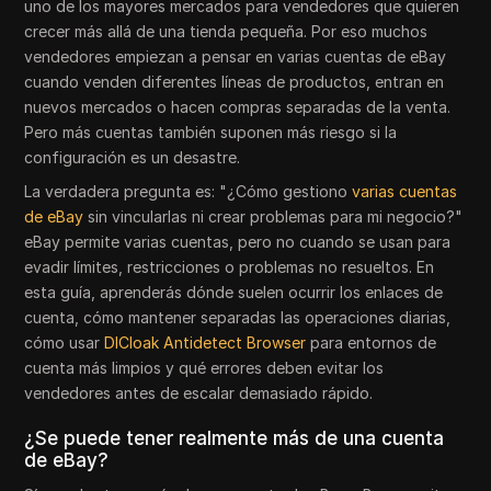
uno de los mayores mercados para vendedores que quieren
crecer más allá de una tienda pequeña. Por eso muchos
vendedores empiezan a pensar en varias cuentas de eBay
cuando venden diferentes líneas de productos, entran en
nuevos mercados o hacen compras separadas de la venta.
Pero más cuentas también suponen más riesgo si la
configuración es un desastre.
La verdadera pregunta es: "¿Cómo gestiono
varias cuentas
de eBay
sin vincularlas ni crear problemas para mi negocio?"
eBay permite varias cuentas, pero no cuando se usan para
evadir límites, restricciones o problemas no resueltos. En
esta guía, aprenderás dónde suelen ocurrir los enlaces de
cuenta, cómo mantener separadas las operaciones diarias,
cómo usar
DICloak Antidetect Browser
para entornos de
cuenta más limpios y qué errores deben evitar los
vendedores antes de escalar demasiado rápido.
¿Se puede tener realmente más de una cuenta
de eBay?