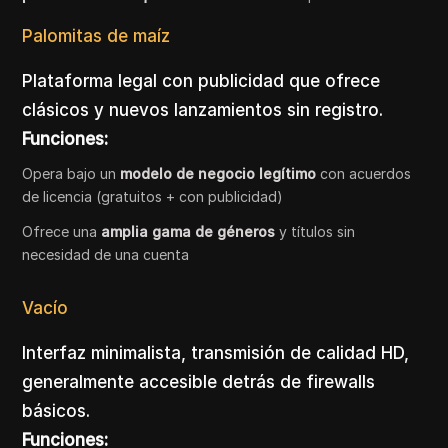
Palomitas de maíz
Plataforma legal con publicidad que ofrece
clásicos y nuevos lanzamientos sin registro.
Funciones:
Opera bajo un
modelo de negocio legítimo
con acuerdos
de licencia (gratuitos + con publicidad)
Ofrece una
amplia gama de géneros
y títulos sin
necesidad de una cuenta
Vacío
Interfaz minimalista, transmisión de calidad HD,
generalmente accesible detrás de firewalls
básicos.
Funciones: