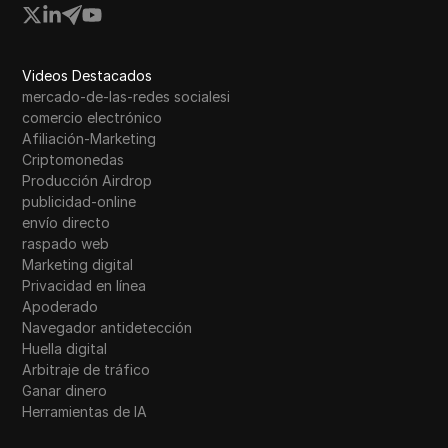
Videos Destacados
mercado-de-las-redes socialesi
comercio electrónico
Afiliación-Marketing
Criptomonedas
Producción Airdrop
publicidad-online
envío directo
raspado web
Marketing digital
Privacidad en línea
Apoderado
Navegador antidetección
Huella digital
Arbitraje de tráfico
Ganar dinero
Herramientas de IA