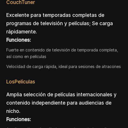
CouchTuner
Excelente para temporadas completas de
programas de televisión y películas; Se carga
rápidamente.
Funciones:
Fuerte en contenido de televisión de temporada completa,
así como en películas
Velocidad de carga rápida, ideal para sesiones de atracones
LosPelículas
Amplia selección de películas internacionales y
contenido independiente para audiencias de
nicho.
Funciones: