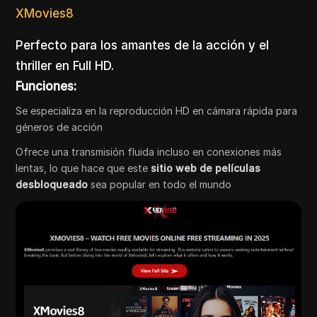
XMovies8
Perfecto para los amantes de la acción y el
thriller en Full HD.
Funciones:
Se especializa en la reproducción HD en cámara rápida para
géneros de acción
Ofrece una transmisión fluida incluso en conexiones más
lentas, lo que hace que este
sitio web de películas
desbloqueado
sea popular en todo el mundo