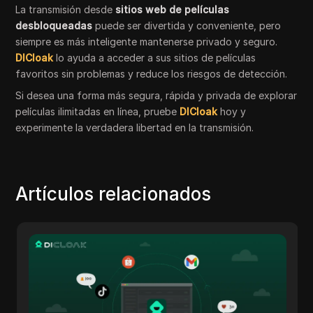
La transmisión desde
sitios web de películas
desbloqueadas
puede ser divertida y conveniente, pero
siempre es más inteligente mantenerse privado y seguro.
DICloak
lo ayuda a acceder a sus sitios de películas
favoritos sin problemas y reduce los riesgos de detección.
Si desea una forma más segura, rápida y privada de explorar
películas ilimitadas en línea, pruebe
DICloak
hoy y
experimente la verdadera libertad en la transmisión.
Artículos relacionados