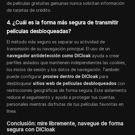
de películas gratuitas genuinas nunca solicitan información
de tarjetas de crédito.
4. ¿Cuál es la forma más segura de transmitir
películas desbloqueadas?
El método más seguro es separar su actividad de
transmisión de su navegación principal. El uso de un
navegador antidetección como DICloak
ayuda a crear
perfiles aislados que mantienen independientes las cookies,
los inicios de sesión y los datos de navegación. También
puede configurar
proxies dentro de DICloak
para
desbloquear
sitios web de películas desbloqueados
con
restricciones geográficas de forma segura. Este aislamiento
reduce el seguimiento y ayuda a proteger tus cuentas
personales mientras disfrutas de tus películas favoritas en
línea.
Conclusión: mire libremente, navegue de forma
segura con DICloak