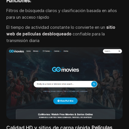
Funciones:
Filtros de búsqueda claros y clasificación basada en años
para un acceso rápido
El tiempo de actividad constante lo convierte en un
sitio
web de películas desbloqueado
confiable para la
transmisión diaria
Calidad HD y sitios de carga rápida
Películas