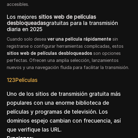
accesibles.
Los mejores
sitios web de películas
desbloqueadas
gratuitas para la transmisión
diaria en 2025
Cuando solo desea
ver una película rápidamente
sin
registrarse o configurar herramientas complicadas, estos
sitios web de películas desbloqueados
son opciones
perfectas. Ofrecen una amplia selección, lanzamientos
nuevos y una navegación fluida para facilitar la transmisión.
123Películas
Uno de los sitios de transmisión gratuita más
populares con una enorme biblioteca de
películas y programas de televisión. Los
dominios espejo cambian con frecuencia, así
que verifique las URL.