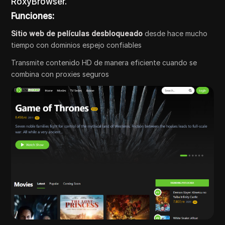
RoxyBrowser.
Funciones:
Sitio web de películas desbloqueado
desde hace mucho
tiempo con dominios espejo confiables
Transmite contenido HD de manera eficiente cuando se
combina con proxies seguros