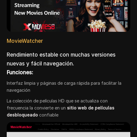
MovieWatcher
Rendimiento estable con muchas versiones
nuevas y fácil navegación.
Funciones:
Interfaz limpia y páginas de carga rápida para facilitar la
navegación
La colección de películas HD que se actualiza con
frecuencia la convierte en un
sitio web de películas
desbloqueado
confiable