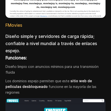
FMovies
Diseño simple y servidores de carga rápida;
confiable a nivel mundial a través de enlaces
espejo.
Funciones:
Diseño limpio con anuncios mínimos para una transmisión
fluida
Los dominios espejo permiten que este
sitio web de
películas desbloqueado
funcione en la mayoría de las
regiones