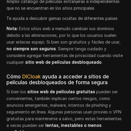
Amplio catálogo de películas extranjeras e independientes
que no se encuentran en los sitios principales
Te ayuda a descubrir gemas ocultas de diferentes países
Nota:
Estos sitios web a menudo cambian sus dominios
debido a las eliminaciones, por lo que los usuarios suelen
usar enlaces espejo. Si bien son gratuitos y fáciles de usar,
no siempre son seguros
. Siempre tenga cuidado y
considere agregar herramientas de privacidad cuando visite
cualquier
sitio web de películas desbloqueado
.
Cómo
DICloak
ayuda a acceder a sitios de
películas desbloqueados de forma segura
Si bien los
sitios web de películas gratuitas
pueden ser
convenientes, también implican ciertos riesgos, como
anuncios emergentes, malware, intentos de phishing y
seguimiento en línea. Algunas personas usan proxies o VPN
gratuitas para mantenerse a salvo, pero estas herramientas
a veces pueden ser
lentas, inestables o menos