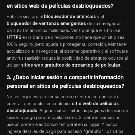
en sitios web de películas desbloqueados?
Habilite siempre el
bloqueador de anuncios
y el
bloqueador de ventanas emergentes
de su navegador
para evitar anuncios maliciosos. Verifique que el sitio use
HTTPS
en la barra de direcciones: no hace que un sitio sea
100% seguro, pero ayuda a proteger su conexión. Mantener
actualizado el navegador, el sistema operativo y el software
antivirus también reduce la posibilidad de ataques ocultos al
utilizar
sitios web gratuitos de streaming de películas
.
3. ¿Debo iniciar sesión o compartir información
personal en sitios de películas desbloqueados?
No, es mejor evitar usar su correo electrónico principal o
cuentas personales en cualquier
sitio web de películas
desbloqueado
. Algunos sitios imitan las páginas de inicio de
sesión o pago para recopilar datos. Si debe iniciar sesión,
use un correo electrónico temporal en su lugar. Y nunca
ingrese detalles de pago para acceso "gratuito": los sitios