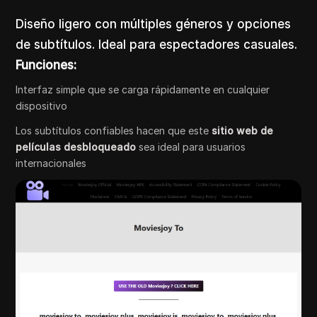
Diseño ligero con múltiples géneros y opciones
de subtítulos. Ideal para espectadores casuales.
Funciones:
Interfaz simple que se carga rápidamente en cualquier
dispositivo
Los subtítulos confiables hacen que este
sitio web de
películas desbloqueado
sea ideal para usuarios
internacionales