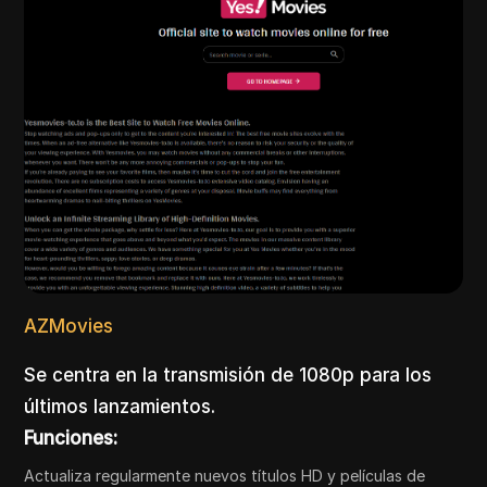
AZMovies
Se centra en la transmisión de 1080p para los
últimos lanzamientos.
Funciones:
Actualiza regularmente nuevos títulos HD y películas de