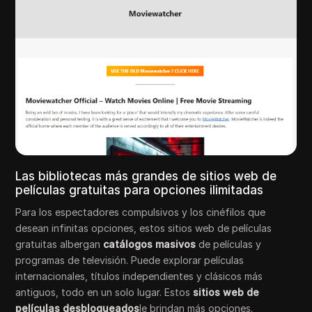
Las bibliotecas más grandes de sitios web de
películas gratuitas para opciones ilimitadas
Para los espectadores compulsivos y los cinéfilos que
desean infinitas opciones, estos sitios web de películas
gratuitas albergan
catálogos masivos
de películas y
programas de televisión. Puede explorar películas
internacionales, títulos independientes y clásicos más
antiguos, todo en un solo lugar. Estos
sitios web de
películas desbloqueados
le brindan más opciones.