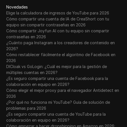
Novedades
Elige la calculadora de ingresos de YouTube para 2026
Cómo compartir una cuenta de IA de CreaShort con tu
equipo sin compartir contraseñas en 2026
Cómo compartir Joyfun AI con tu equipo sin compartir
contraseñas en 2026
¿Cuánto paga Instagram a los creadores de contenido en
2026?
Cómo restablecer fácilmente el algoritmo de Facebook en
2026
DICloak vs GoLogin: ¿Cuál es mejor para la gestión de
múltiples cuentas en 2026?
¿Es seguro compartir una cuenta de Facebook para la
colaboración en equipo en 2026?
Cómo elegir el mejor proxy para el navegador Antidetect en
2026
¿Por qué no funciona mi YouTube? Guía de solución de
problemas para 2026
¿Es seguro compartir una cuenta de YouTube para la
colaboración en equipo en 2026?
Cómo empezar a hacer dropshipping en Amazon en 2026: