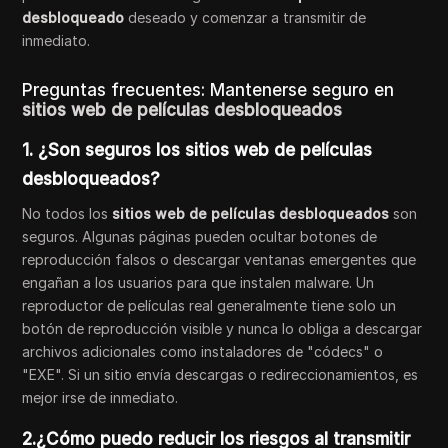
desbloqueado
deseado y comenzar a transmitir de
inmediato.
Preguntas frecuentes: Mantenerse seguro en
sitios web de películas desbloqueados
1. ¿Son seguros los sitios web de películas
desbloqueados?
No todos los
sitios web de películas desbloqueados
son
seguros. Algunas páginas pueden ocultar botones de
reproducción falsos o descargar ventanas emergentes que
engañan a los usuarios para que instalen malware. Un
reproductor de películas real generalmente tiene solo un
botón de reproducción visible y nunca lo obliga a descargar
archivos adicionales como instaladores de "códecs" o
"EXE". Si un sitio envía descargas o redireccionamientos, es
mejor irse de inmediato.
2.¿Cómo puedo reducir los riesgos al transmitir