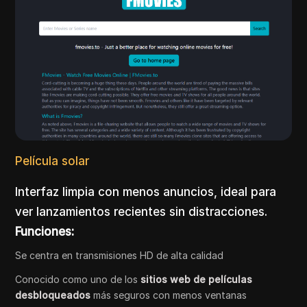
Película solar
Interfaz limpia con menos anuncios, ideal para
ver lanzamientos recientes sin distracciones.
Funciones:
Se centra en transmisiones HD de alta calidad
Conocido como uno de los
sitios web de películas
desbloqueados
más seguros con menos ventanas