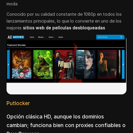
moda
Conocido por su calidad constante de 1080p en todos los
lanzamientos principales, lo que lo convierte en uno de los
mejores
sitios web de películas desbloqueadas
Putlocker
Opción clásica HD, aunque los dominios
cambian; funciona bien con proxies confiables o