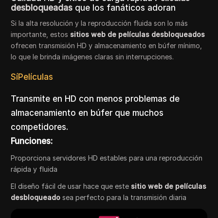
desbloqueadas
que los fanáticos adoran
Si la alta resolución y la reproducción fluida son lo más
importante, estos
sitios web de películas desbloqueados
ofrecen transmisión HD y almacenamiento en búfer mínimo,
lo que le brinda imágenes claras sin interrupciones.
SíPelículas
Transmite en HD con menos problemas de
almacenamiento en búfer que muchos
competidores.
Funciones:
Proporciona servidores HD estables para una reproducción
rápida y fluida
El diseño fácil de usar hace que este
sitio web de películas
desbloqueado
sea perfecto para la transmisión diaria