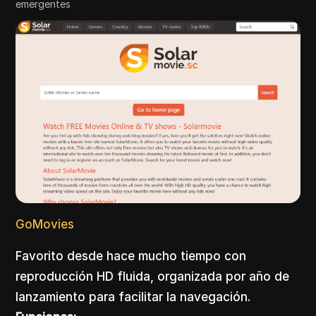
emergentes
GoMovies
Favorito desde hace mucho tiempo con
reproducción HD fluida, organizada por año de
lanzamiento para facilitar la navegación.