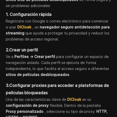
sin problemas adicionales:
1. Configuración rápida
Regístrate con Google o correo electrónico para comenzar
a usar
DICloak
, un
navegador seguro antidetección para
streaming
que ayuda a proteger tu privacidad y reducir los
problemas de acceso regional.
2.Crear un perfil
Ve a
Perfiles → Crear perfil
para configurar un espacio de
navegación aislado. Cada perfil se ejecuta de forma
independiente, lo que facilita el acceso seguro a diferentes
sitios de películas desbloqueados
.
3.Configurar proxies para acceder a plataformas de
películas bloqueadas
Una de las características clave de
DICloak
es su
configuración de proxy
flexible. Dentro de la pestaña
Proxy personalizado
, seleccione su tipo de proxy:
HTTP,