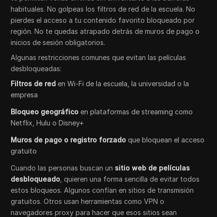
habituales. No golpeas los filtros de red de la escuela. No
pierdes el acceso a tu contenido favorito bloqueado por
región. No te quedas atrapado detrás de muros de pago o
inicios de sesión obligatorios.
Algunas restricciones comunes que evitan las películas
desbloqueadas:
Filtros de red
en Wi-Fi de la escuela, la universidad o la
empresa
Bloqueo geográfico
en plataformas de streaming como
Netflix, Hulu o Disney+
Muros de pago o registro forzado
que bloquean el acceso
gratuito
Cuando las personas buscan un
sitio web de películas
desbloqueado
, quieren una forma sencilla de evitar todos
estos bloqueos. Algunos confían en sitios de transmisión
gratuitos. Otros usan herramientas como VPN o
navegadores proxy para hacer que esos sitios sean