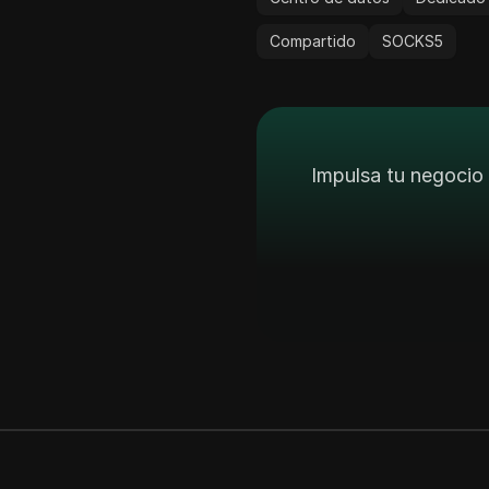
Compartido
SOCKS5
Impulsa tu negocio 