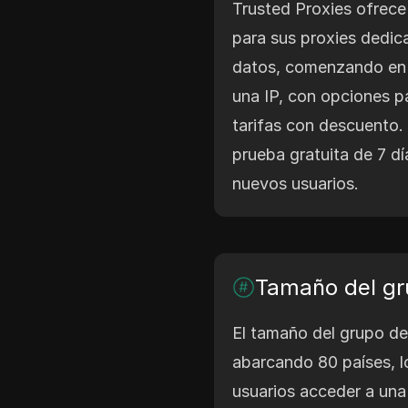
Trusted Proxies ofrece
para sus proxies dedic
datos, comenzando en 
una IP, con opciones pa
tarifas con descuento
prueba gratuita de 7 dí
nuevos usuarios.
Tamaño del gr
El tamaño del grupo de
abarcando 80 países, l
usuarios acceder a una