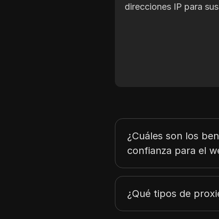
direcciones IP para sus
¿Cuáles son los ben
confianza para el w
¿Qué tipos de proxi