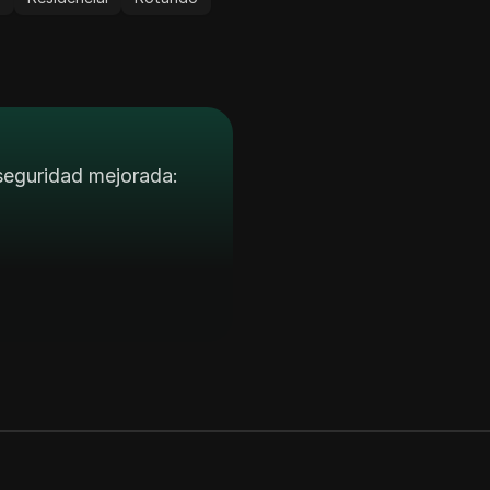
 seguridad mejorada: