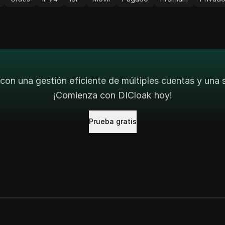
con una gestión eficiente de múltiples cuentas y una
¡Comienza con DICloak hoy!
Prueba gratis