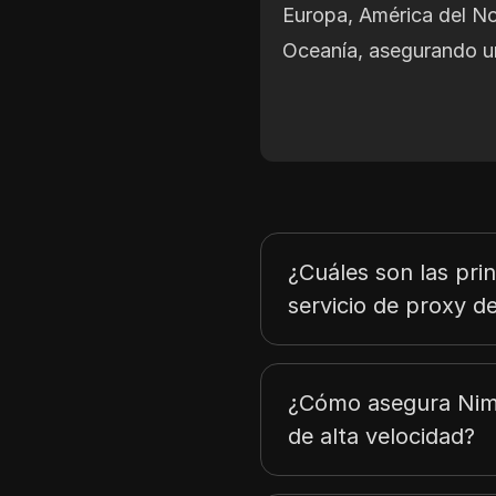
Europa, América del No
Oceanía, asegurando un
¿Cuáles son las prin
servicio de proxy 
¿Cómo asegura Nim
de alta velocidad?