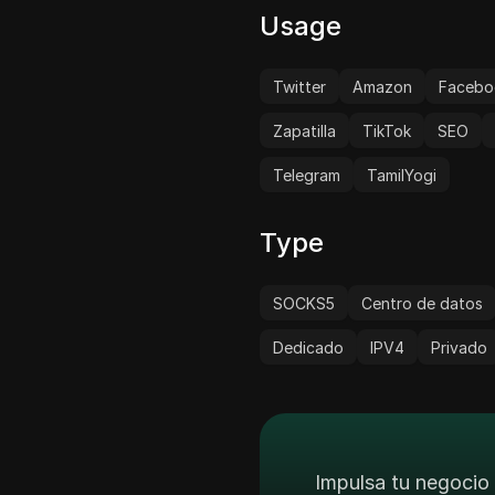
Usage
Twitter
Amazon
Facebo
Zapatilla
TikTok
SEO
Telegram
TamilYogi
Type
SOCKS5
Centro de datos
Dedicado
IPV4
Privado
Impulsa tu negocio 