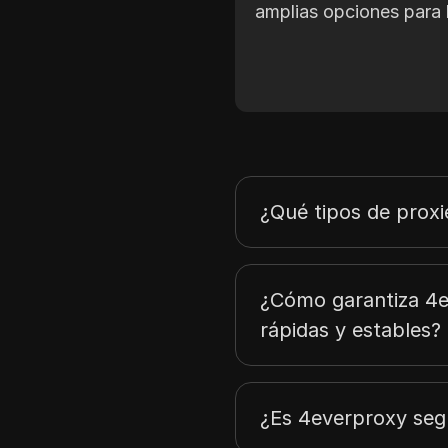
amplias opciones para 
¿Qué tipos de prox
¿Cómo garantiza 4e
rápidas y estables?
¿Es 4everproxy seg