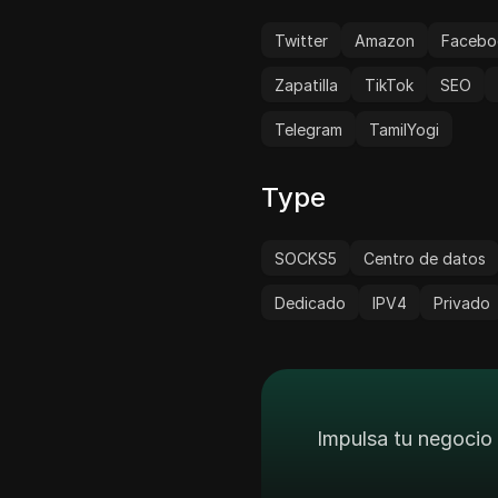
Twitter
Amazon
Facebo
Zapatilla
TikTok
SEO
Telegram
TamilYogi
Type
SOCKS5
Centro de datos
Dedicado
IPV4
Privado
Impulsa tu negocio 