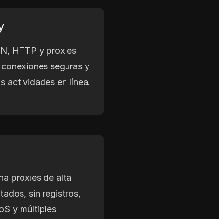
y
N, HTTP y proxies
conexiones seguras y
s actividades en línea.
a proxies de alta
tados, sin registros,
oS y múltiples