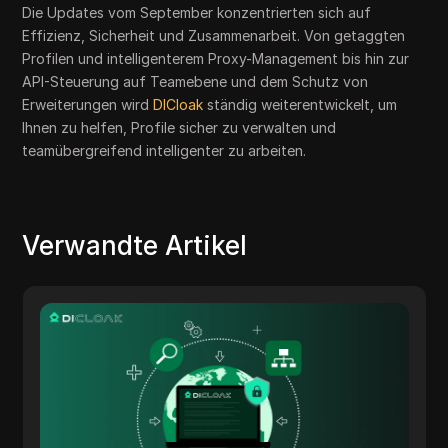
Die Updates vom September konzentrierten sich auf
Effizienz, Sicherheit und Zusammenarbeit. Von getaggten
Profilen und intelligenterem Proxy-Management bis hin zur
API-Steuerung auf Teamebene und dem Schutz von
Erweiterungen wird
DICloak
ständig weiterentwickelt, um
Ihnen zu helfen, Profile sicher zu verwalten und
teamübergreifend intelligenter zu arbeiten.
Verwandte Artikel