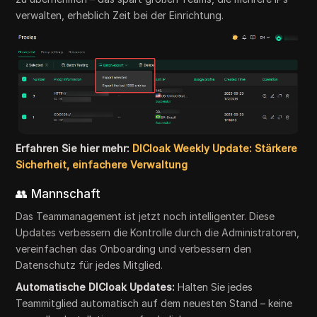
verwalten, erheblich Zeit bei der Einrichtung.
Erfahren Sie hier mehr:
DICloak Weekly Update: Stärkere
Sicherheit, einfachere Verwaltung
👥 Mannschaft
Das Teammanagement ist jetzt noch intelligenter. Diese
Updates verbessern die Kontrolle durch die Administratoren,
vereinfachen das Onboarding und verbessern den
Datenschutz für jedes Mitglied.
Automatische DICloak Updates:
Halten Sie jedes
Teammitglied automatisch auf dem neuesten Stand – keine