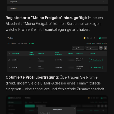
Registerkarte "Meine Freigabe" hinzugefügt:
Im neuen
Abschnitt "Meine Freigabe" können Sie schnell anzeigen,
welche Profile Sie mit Teamkollegen geteilt haben.
Optimierte Profilübertragung:
Übertragen Sie Profile
direkt, indem Sie die E-Mail-Adresse eines Teammitglieds
eingeben – eine schnellere und fehlerfreie Zusammenarbeit.