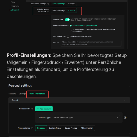
Profil-Einstellungen:
Speichern Sie Ihr bevorzugtes Setup
(Allgemein / Fingerabdruck / Erweitert) unter Persönliche
Einstellungen als Standard, um die Profilerstellung zu
beschleunigen.