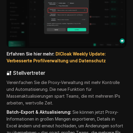
Erfahren Sie hier mehr:
DICloak Weekly Update:
Verbesserte Profilverwaltung und Datenschutz
🔐 Stellvertreter
Vereinfachen Sie die Proxy-Verwaltung mit mehr Kontrolle
und Automatisierung. Die neue Funktion für
Massenaktualisierungen spart Teams, die mit mehreren IPs
arbeiten, wertvolle Zeit.
Batch-Export & Aktualisierung:
Sie können jetzt Proxy-
Informationen in großen Mengen exportieren, Details in
Excel ändern und erneut hochladen, um Änderungen sofort
zu übernehmen – das spart großen Teams, die mehrere IPs