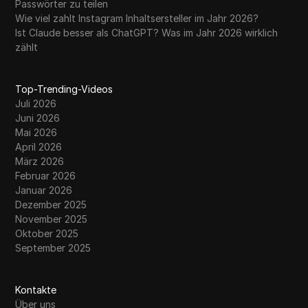
Passwörter zu teilen
Wie viel zahlt Instagram Inhaltsersteller im Jahr 2026?
Ist Claude besser als ChatGPT? Was im Jahr 2026 wirklich
zählt
Top-Trending-Videos
Juli 2026
Juni 2026
Mai 2026
April 2026
März 2026
Februar 2026
Januar 2026
Dezember 2025
November 2025
Oktober 2025
September 2025
Kontakte
Über uns