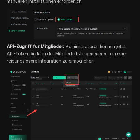
manuellen Installationen erforderlich.
API-Zugriff für Mitglieder:
Administratoren können jetzt
API-Token direkt in der Mitgliederliste generieren, um eine
reibungslosere Integration zu ermöglichen.