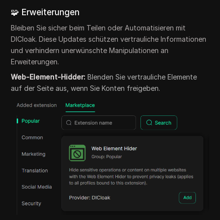
🧩 Erweiterungen
Bleiben Sie sicher beim Teilen oder Automatisieren mit
DICloak. Diese Updates schützen vertrauliche Informationen
und verhindern unerwünschte Manipulationen an
Erweiterungen.
Web-Element-Hidder:
Blenden Sie vertrauliche Elemente
auf der Seite aus, wenn Sie Konten freigeben.