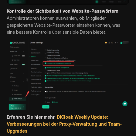
Kontrolle der Sichtbarkeit von Website-Passwörtern:
Administratoren können auswählen, ob Mitglieder
gespeicherte Website-Passwörter einsehen können, was
eine bessere Kontrolle über sensible Daten bietet.
Erfahren Sie hier mehr:
DICloak Weekly Update:
Verbesserungen bei der Proxy-Verwaltung und Team-
Upgrades