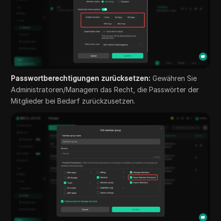
Passwortberechtigungen zurücksetzen:
Gewähren Sie
Administratoren/Managern das Recht, die Passwörter der
Mitglieder bei Bedarf zurückzusetzen.