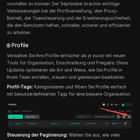
vorstellen zu können. Der September brachte wichtige
Verbesserungen bei der Profilverwaltung, dem Proxy-
Betrieb, der Teamsteuerung und der Erweiterungssicherheit,
die den Benutzern helfen, schneller, sicherer und effizienter
zu arbeiten.
🌐 Profile
Verwalten Sie Ihre Profile einfacher als je zuvor mit neuen
Tools für Organisation, Einschränkung und Freigabe. Diese
Updates optimieren die Art und Weise, wie Sie Profile in
Ihrem Team erstellen, steuern und gemeinsam bearbeiten.
Profil-Tags:
Kategorisieren und filtern Sie Profile einfach
mit benutzerdefinierten Tags für eine bessere Organisation.
Steuerung der Paginierung:
Wählen Sie aus, wie viele