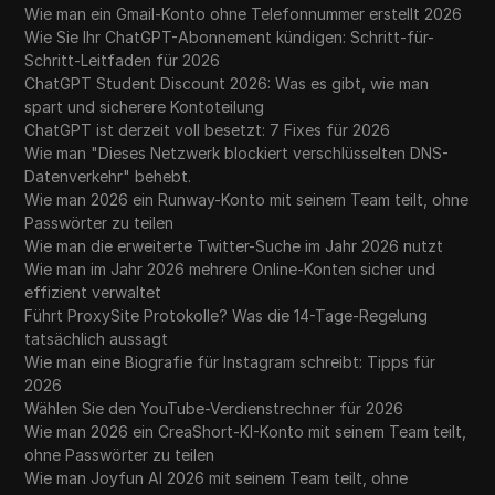
Wie man ein Gmail-Konto ohne Telefonnummer erstellt 2026
Wie Sie Ihr ChatGPT-Abonnement kündigen: Schritt-für-
Schritt-Leitfaden für 2026
ChatGPT Student Discount 2026: Was es gibt, wie man
spart und sicherere Kontoteilung
ChatGPT ist derzeit voll besetzt: 7 Fixes für 2026
Wie man "Dieses Netzwerk blockiert verschlüsselten DNS-
Datenverkehr" behebt.
Wie man 2026 ein Runway-Konto mit seinem Team teilt, ohne
Passwörter zu teilen
Wie man die erweiterte Twitter-Suche im Jahr 2026 nutzt
Wie man im Jahr 2026 mehrere Online-Konten sicher und
effizient verwaltet
Führt ProxySite Protokolle? Was die 14-Tage-Regelung
tatsächlich aussagt
Wie man eine Biografie für Instagram schreibt: Tipps für
2026
Wählen Sie den YouTube-Verdienstrechner für 2026
Wie man 2026 ein CreaShort-KI-Konto mit seinem Team teilt,
ohne Passwörter zu teilen
Wie man Joyfun AI 2026 mit seinem Team teilt, ohne