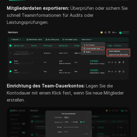
Mitgliederdaten exportieren:
Überprüfen oder sichern Sie
schnell Teaminformationen für Audits oder
Leistungsprüfungen.
Einrichtung des Team-Dauerkontos:
Legen Sie die
Kontodauer mit einem Klick fest, wenn Sie neue Mitglieder
erstellen.