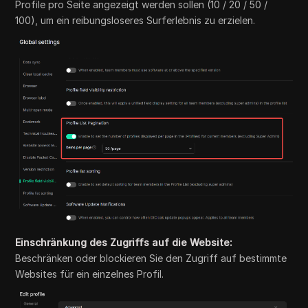
Profile pro Seite angezeigt werden sollen (10 / 20 / 50 /
100), um ein reibungsloseres Surferlebnis zu erzielen.
Einschränkung des Zugriffs auf die Website:
Beschränken oder blockieren Sie den Zugriff auf bestimmte
Websites für ein einzelnes Profil.