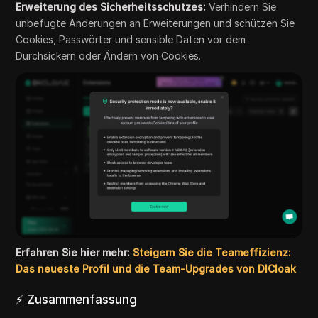
Erweiterung des Sicherheitsschutzes:
Verhindern Sie
unbefugte Änderungen an Erweiterungen und schützen Sie
Cookies, Passwörter und sensible Daten vor dem
Durchsickern oder Ändern von Cookies.
Erfahren Sie hier mehr:
Steigern Sie die Teameffizienz:
Das neueste Profil und die Team-Upgrades von DICloak
⚡ Zusammenfassung