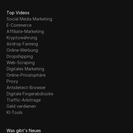
Top Videos
Social Media Marketing
E-Commerce
Affiliate-Marketing
Kryptowährung
Airdrop Farming
Online-Werbung
Dropshipping
Web-Scraping
Digitales Marketing
Online-Privatsphäre
Proxy
Antidetect-Browser
Digitale Fingerabdrücke
Traffic-Arbitrage
Geld verdienen
KI-Tools
Was gibt's Neues