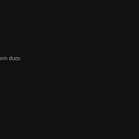
minh được