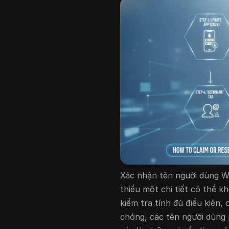
Xác nhận tên người dùng 
thiếu một chi tiết có thể 
kiểm tra tính đủ điều kiện
chóng, các tên người dùng 