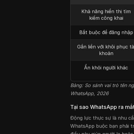
Khả năng hiển thị tìm
kiếm công khai
Bắt buộc để đăng nhập
Gắn liền với khôi phục tà
khoản
Ẩn khỏi người khác
Bảng: So sánh vai trò tên ng
WhatsApp, 2026
Tại sao WhatsApp ra mắ
Động lực thực sự là nhu cầ
WhatsApp buộc bạn phải tr