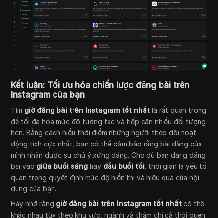
Kết luận: Tối ưu hóa chiến lược đăng bài trên
Instagram của bạn
Tìm
giờ đăng bài trên Instagram tốt nhất
là rất quan trọng
để tối đa hóa mức độ tương tác và tiếp cận nhiều đối tượng
hơn. Bằng cách hiểu thời điểm những người theo dõi hoạt
động tích cực nhất, bạn có thể đảm bảo rằng bài đăng của
mình nhận được sự chú ý xứng đáng. Cho dù bạn đang đăng
bài vào
giữa buổi sáng
hay
đầu buổi tối
, thời gian là yếu tố
quan trọng quyết định mức độ hiển thị và hiệu quả của nội
dung của bạn.
Hãy nhớ rằng
giờ đăng bài trên Instagram tốt nhất
có thể
khác nhau tùy theo khu vực, ngành và thậm chí cả thói quen