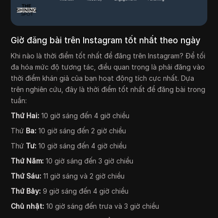
Giờ đăng bài trên Instagram tốt nhất theo ngày
Khi nào là thời điểm tốt nhất để đăng trên Instagram? Để tối
đa hóa mức độ tương tác, điều quan trọng là phải đăng vào
thời điểm khán giả của bạn hoạt động tích cực nhất. Dựa
trên nghiên cứu, đây là thời điểm tốt nhất để đăng bài trong
tuần:
Thứ Hai:
10 giờ sáng đến 4 giờ chiều
Thứ
Ba:
10 giờ sáng đến 2 giờ chiều
Thứ
Tư:
10 giờ sáng đến 4 giờ chiều
Thứ Năm:
10 giờ sáng đến 3 giờ chiều
Thứ Sáu:
11 giờ sáng và 2 giờ chiều
Thứ Bảy:
9 giờ sáng đến 4 giờ chiều
Chủ nhật:
10 giờ sáng đến trưa và 3 giờ chiều