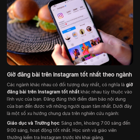
Giờ đăng bài trên Instagram tốt nhất theo ngành
Các ngành khác nhau có đối tượng duy nhất, có nghĩa là
giờ
đăng bài trên Instagram tốt nhất
khác nhau tùy thuộc vào
lĩnh vực của bạn. Đăng đúng thời điểm đảm bảo nội dung
của bạn đến được với những người quan tâm nhất. Dưới đây
là một số xu hướng chung dựa trên nghiên cứu ngành:
Giáo dục và Trường học
: Sáng sớm, khoảng 7:00 sáng đến
9:00 sáng, hoạt động tốt nhất. Học sinh và giáo viên
thường kiểm tra Instagram trước khi khai giảng.