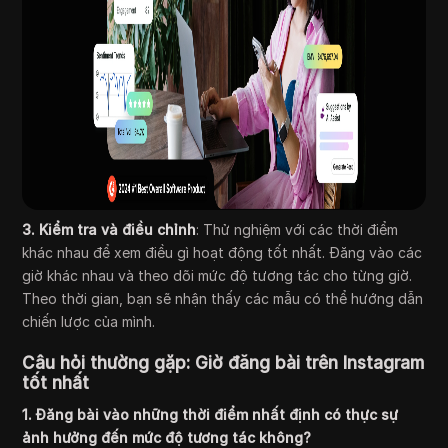
3. Kiểm tra và điều chỉnh
: Thử nghiệm với các thời điểm
khác nhau để xem điều gì hoạt động tốt nhất. Đăng vào các
giờ khác nhau và theo dõi mức độ tương tác cho từng giờ.
Theo thời gian, bạn sẽ nhận thấy các mẫu có thể hướng dẫn
chiến lược của mình.
Câu hỏi thường gặp: Giờ đăng bài trên Instagram
tốt nhất
1. Đăng bài vào những thời điểm nhất định có thực sự
ảnh hưởng đến mức độ tương tác không?