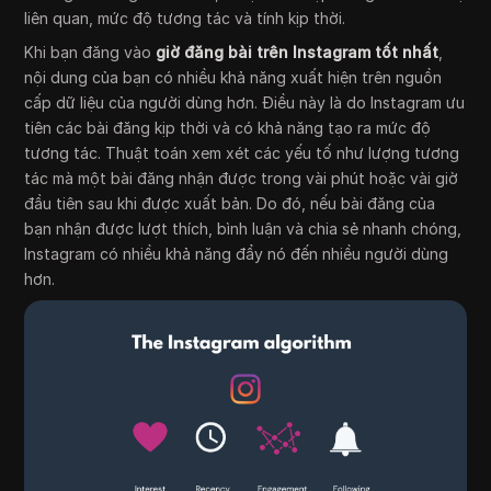
liên quan, mức độ tương tác và tính kịp thời.
Khi bạn đăng vào
giờ đăng bài trên Instagram tốt nhất
,
nội dung của bạn có nhiều khả năng xuất hiện trên nguồn
cấp dữ liệu của người dùng hơn. Điều này là do Instagram ưu
tiên các bài đăng kịp thời và có khả năng tạo ra mức độ
tương tác. Thuật toán xem xét các yếu tố như lượng tương
tác mà một bài đăng nhận được trong vài phút hoặc vài giờ
đầu tiên sau khi được xuất bản. Do đó, nếu bài đăng của
bạn nhận được lượt thích, bình luận và chia sẻ nhanh chóng,
Instagram có nhiều khả năng đẩy nó đến nhiều người dùng
hơn.