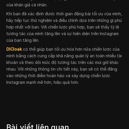
của khán giả cá nhân.
Khi bạn đã xác định được thời gian đăng bài tối ưu của mình,
hãy tiếp tục thử nghiệm và điều chỉnh dựa trên những gì phù
hợp nhất với bạn. Với chiến lược phù hợp, bạn sẽ thấy tỷ lệ
tương tác của mình tăng lên và sự hiện diện trên Instagram
của bạn tăng lên.
DICloak
có thể giúp bạn tối ưu hóa hơn nữa chiến lược của
mình bằng cách cung cấp khả năng quản lý an toàn nhiều tài
khoản và theo dõi mức độ tương tác trên các múi giờ khác
nhau. Với những thông tin chi tiết này, bạn sẽ có thể đăng
vào những thời điểm hoàn hảo và xây dựng chiến lược
Instagram mạnh mẽ hơn, hiệu quả hơn.
Bài viết liên quan