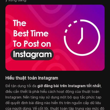
Hiểu thuật toán Instagram
Để tận dụng tối đa
giờ đăng bài trên Instagram tốt nhất
,
điều cần thiết là phải hiểu cách hoạt động của thuật toán
Instagram. Nền tảng này sử dụng một bộ quy tắc phức tạp
để quyết định bài đăng nào hiển thị trên nguồn cấp dữ liệu
của người dùng. Về cốt lõi, thuật toán tập trung vào mức độ