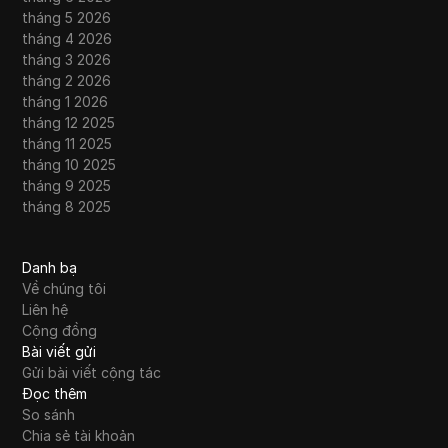
tháng 5 2026
tháng 4 2026
tháng 3 2026
tháng 2 2026
tháng 1 2026
tháng 12 2025
tháng 11 2025
tháng 10 2025
tháng 9 2025
tháng 8 2025
Danh bạ
Về chúng tôi
Liên hệ
Cộng đồng
Bài viết gửi
Gửi bài viết cộng tác
Đọc thêm
So sánh
Chia sẻ tài khoản