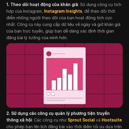
1. Theo dõi hoạt động của khán giả
: Sử dụng công cụ tích
hợp của Instagram,
Instagram Insights
, để theo dõi thời
điểm những người theo dõi của bạn hoạt động tích cực
nhất. Công cụ này cung cấp dữ liệu về ngày và giờ khán giả
của bạn trực tuyến, giúp bạn dễ dàng xác định thời gian
đăng bài lý tưởng của mình hơn.
2. Sử dụng các công cụ quản lý phương tiện truyền
thông xã hội
: Các công cụ như
Sprout Social
và
Hootsuite
cho phép bạn lên lịch đăng bài vào thời điểm tối ưu dựa trên