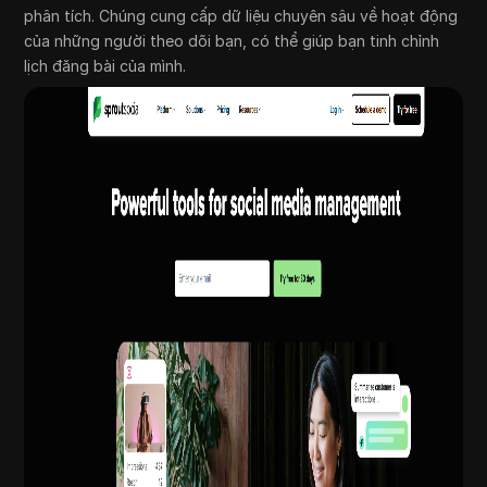
phân tích. Chúng cung cấp dữ liệu chuyên sâu về hoạt động
của những người theo dõi bạn, có thể giúp bạn tinh chỉnh
lịch đăng bài của mình.