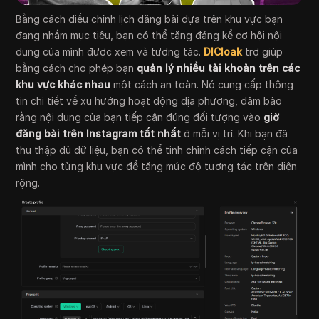
Bằng cách điều chỉnh lịch đăng bài dựa trên khu vực bạn
đang nhắm mục tiêu, bạn có thể tăng đáng kể cơ hội nội
dung của mình được xem và tương tác.
DICloak
trợ giúp
bằng cách cho phép bạn
quản lý nhiều tài khoản trên các
khu vực khác nhau
một cách an toàn. Nó cung cấp thông
tin chi tiết về xu hướng hoạt động địa phương, đảm bảo
rằng nội dung của bạn tiếp cận đúng đối tượng vào
giờ
đăng bài trên Instagram tốt nhất
ở mỗi vị trí. Khi bạn đã
thu thập đủ dữ liệu, bạn có thể tinh chỉnh cách tiếp cận của
mình cho từng khu vực để tăng mức độ tương tác trên diện
rộng.