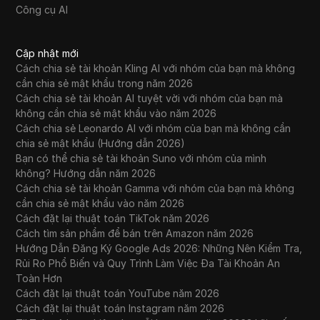
Công cụ AI
Cập nhật mới
Cách chia sẻ tài khoản Kling AI với nhóm của bạn mà không
cần chia sẻ mật khẩu trong năm 2026
Cách chia sẻ tài khoản AI tuyệt vời với nhóm của bạn mà
không cần chia sẻ mật khẩu vào năm 2026
Cách chia sẻ Leonardo AI với nhóm của bạn mà không cần
chia sẻ mật khẩu (Hướng dẫn 2026)
Bạn có thể chia sẻ tài khoản Suno với nhóm của mình
không? Hướng dẫn năm 2026
Cách chia sẻ tài khoản Gamma với nhóm của bạn mà không
cần chia sẻ mật khẩu vào năm 2026
Cách đặt lại thuật toán TikTok năm 2026
Cách tìm sản phẩm để bán trên Amazon năm 2026
Hướng Dẫn Đăng Ký Google Ads 2026: Những Nên Kiểm Tra,
Rủi Ro Phổ Biến và Quy Trình Làm Việc Đa Tài Khoản An
Toàn Hơn
Cách đặt lại thuật toán YouTube năm 2026
Cách đặt lại thuật toán Instagram năm 2026