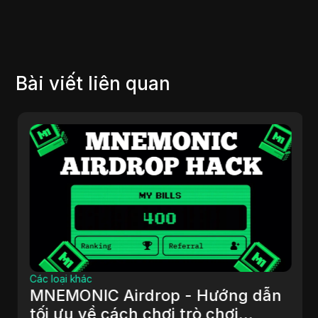
Bài viết liên quan
Các loại khác
MNEMONIC Airdrop - Hướng dẫn
tối ưu về cách chơi trò chơi