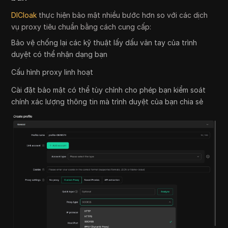
DICloak
thực hiện bảo mật nhiều bước hơn so với các dịch
vụ proxy tiêu chuẩn bằng cách cung cấp:
Bảo vệ chống lại các kỹ thuật lấy dấu vân tay của trình
duyệt có thể nhận dạng bạn
Cấu hình proxy linh hoạt
Cài đặt bảo mật có thể tùy chỉnh cho phép bạn kiểm soát
chính xác lượng thông tin mà trình duyệt của bạn chia sẻ