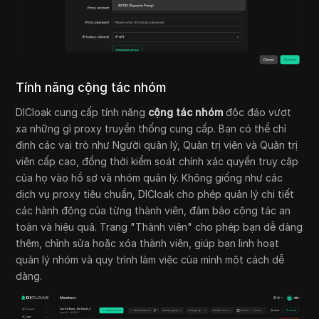
Tính năng cộng tác nhóm
DICloak cung cấp tính năng
cộng tác nhóm
độc đáo vượt
xa những gì proxy truyền thống cung cấp. Bạn có thể chỉ
định các vai trò như Người quản lý, Quản trị viên và Quản trị
viên cấp cao, đồng thời kiểm soát chính xác quyền truy cập
của họ vào hồ sơ và nhóm quản lý. Không giống như các
dịch vụ proxy tiêu chuẩn, DICloak cho phép quản lý chi tiết
các hành động của từng thành viên, đảm bảo cộng tác an
toàn và hiệu quả. Trang "Thành viên" cho phép bạn dễ dàng
thêm, chỉnh sửa hoặc xóa thành viên, giúp bạn linh hoạt
quản lý nhóm và quy trình làm việc của mình một cách dễ
dàng.