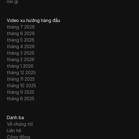
nói gì
Video xu hướng hàng đầu
tháng 7 2026
tháng 6 2026
tháng 5 2026
tháng 4 2026
tháng 3 2026
tháng 2 2026
tháng 1 2026
tháng 12 2025
tháng 11 2025
tháng 10 2025
tháng 9 2025
tháng 8 2025
Danh bạ
Về chúng tôi
Liên hệ
Cộng đồng