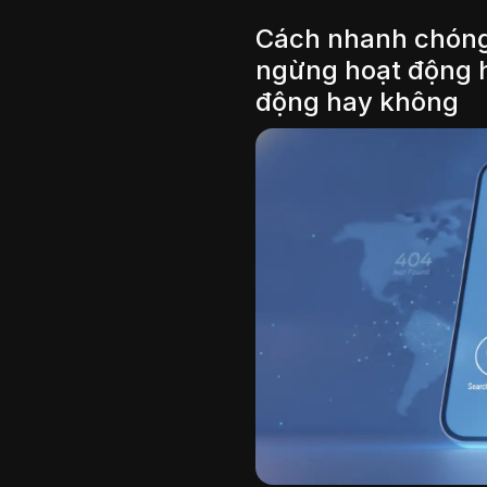
Cách nhanh chóng
ngừng hoạt động 
động hay không