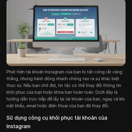
Phát hiện tài khoản Instagram của bạn bị tấn công rất căng
thẳng, nhưng hành động nhanh chóng tạo ra sự khác biệt
thực sự. Nếu bạn chờ đợi, tin tặc có thể thay đổi thông tin
khôi phục của bạn hoặc khóa bạn hoàn toàn. Dưới đây là
hướng dẫn trực tiếp để lấy lại tài khoản của bạn, ngay cả khi
mật khẩu, email hoặc điện thoại của bạn đã thay đổi.
Sử dụng công cụ khôi phục tài khoản của
Instagram