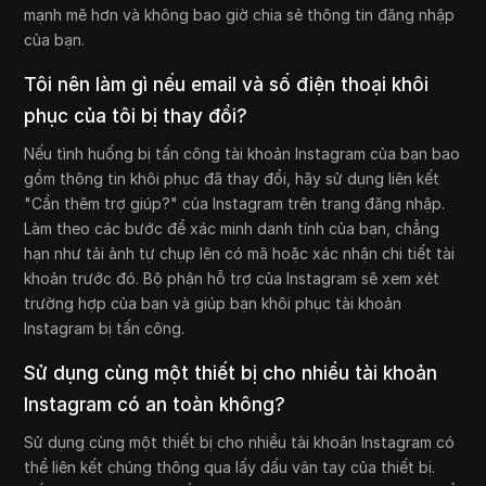
mạnh mẽ hơn và không bao giờ chia sẻ thông tin đăng nhập
của bạn.
Tôi nên làm gì nếu email và số điện thoại khôi
phục của tôi bị thay đổi?
Nếu tình huống bị tấn công tài khoản Instagram của bạn bao
gồm thông tin khôi phục đã thay đổi, hãy sử dụng liên kết
"Cần thêm trợ giúp?" của Instagram trên trang đăng nhập.
Làm theo các bước để xác minh danh tính của bạn, chẳng
hạn như tải ảnh tự chụp lên có mã hoặc xác nhận chi tiết tài
khoản trước đó. Bộ phận hỗ trợ của Instagram sẽ xem xét
trường hợp của bạn và giúp bạn khôi phục tài khoản
Instagram bị tấn công.
Sử dụng cùng một thiết bị cho nhiều tài khoản
Instagram có an toàn không?
Sử dụng cùng một thiết bị cho nhiều tài khoản Instagram có
thể liên kết chúng thông qua lấy dấu vân tay của thiết bị.