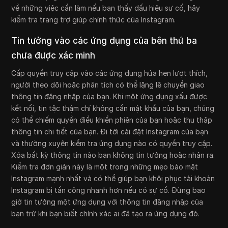
về những việc cần làm nếu bạn thấy dấu hiệu sự cố, hãy
kiểm tra trang trợ giúp chính thức của Instagram.
Tin tưởng vào các ứng dụng của bên thứ ba
chưa được xác minh
Cấp quyền truy cập vào các ứng dụng hứa hẹn lượt thích,
người theo dõi hoặc phân tích có thể lặng lẽ chuyển giao
thông tin đăng nhập của bạn. Khi một ứng dụng xấu được
kết nối, tin tặc thậm chí không cần mật khẩu của bạn, chúng
có thể chiếm quyền điều khiển phiên của bạn hoặc thu thập
thông tin chi tiết của bạn. Đi tới cài đặt Instagram của bạn
và thường xuyên kiểm tra ứng dụng nào có quyền truy cập.
Xóa bất kỳ thông tin nào bạn không tin tưởng hoặc nhận ra.
Kiểm tra đơn giản này là một trong những mẹo bảo mật
Instagram mạnh nhất và có thể giúp bạn khôi phục tài khoản
Instagram bị tấn công nhanh hơn nếu có sự cố. Đừng bao
giờ tin tưởng một ứng dụng với thông tin đăng nhập của
bạn trừ khi bạn biết chính xác ai đã tạo ra ứng dụng đó.