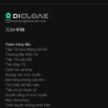
business@dicloak.com
Video hàng đầu
Tiếp Thị Qua Mạng Xã Hội
Thương Mại Điện Tử
Tiếp Thị Liên Kết
Tiền Điện Tử
Canh tác airdrop
Quảng cáo trực tuyến
Bán hàng không cần kho
Thu thập dữ liệu web
Tiếp thị kỹ thuật số
Quyền riêng tư trực tuyến
Máy chủ proxy
Trình duyệt chống phát hiện