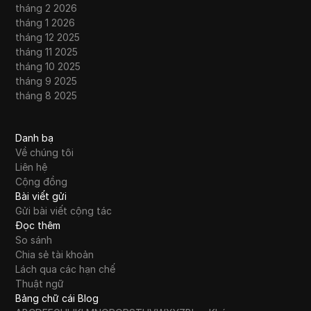
tháng 2 2026
tháng 1 2026
tháng 12 2025
tháng 11 2025
tháng 10 2025
tháng 9 2025
tháng 8 2025
Danh bạ
Về chúng tôi
Liên hệ
Cộng đồng
Bài viết gửi
Gửi bài viết cộng tác
Đọc thêm
So sánh
Chia sẻ tài khoản
Lách qua các hạn chế
Thuật ngữ
Bảng chữ cái Blog