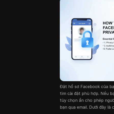
Đặt hồ sơ Facebook của bạn
tìm cài đặt phù hợp. Nếu bạ
tùy chọn ẩn cho phép người
bạn qua email. Dưới đây là 