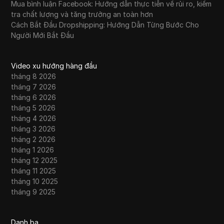
Mua bình luận Facebook: Hướng dẫn thực tiễn về rủi ro, kiểm
tra chất lượng và tăng trưởng an toàn hơn
Cách Bắt Đầu Dropshipping: Hướng Dẫn Từng Bước Cho
Người Mới Bắt Đầu
Video xu hướng hàng đầu
tháng 8 2026
tháng 7 2026
tháng 6 2026
tháng 5 2026
tháng 4 2026
tháng 3 2026
tháng 2 2026
tháng 1 2026
tháng 12 2025
tháng 11 2025
tháng 10 2025
tháng 9 2025
Danh bạ