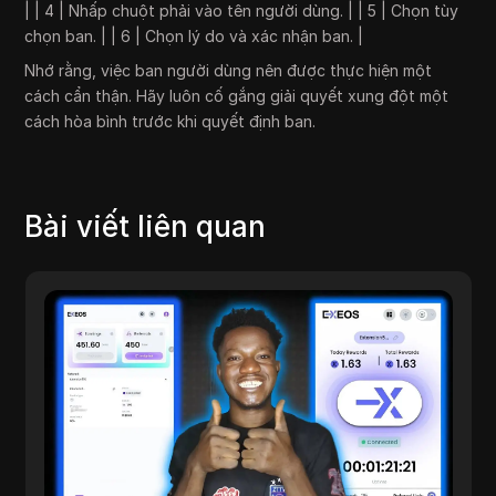
| | 4 | Nhấp chuột phải vào tên người dùng. | | 5 | Chọn tùy
chọn ban. | | 6 | Chọn lý do và xác nhận ban. |
Nhớ rằng, việc ban người dùng nên được thực hiện một
cách cẩn thận. Hãy luôn cố gắng giải quyết xung đột một
cách hòa bình trước khi quyết định ban.
Bài viết liên quan