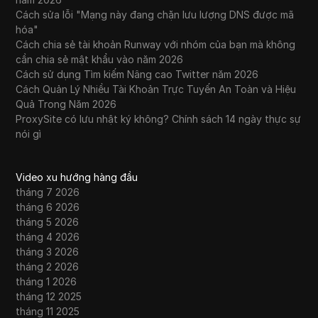
Cách sửa lỗi "Mạng này đang chặn lưu lượng DNS được mã
hóa"
Cách chia sẻ tài khoản Runway với nhóm của bạn mà không
cần chia sẻ mật khẩu vào năm 2026
Cách sử dụng Tìm kiếm Nâng cao Twitter năm 2026
Cách Quản Lý Nhiều Tài Khoản Trực Tuyến An Toàn và Hiệu
Quả Trong Năm 2026
ProxySite có lưu nhật ký không? Chính sách 14 ngày thực sự
nói gì
Video xu hướng hàng đầu
tháng 7 2026
tháng 6 2026
tháng 5 2026
tháng 4 2026
tháng 3 2026
tháng 2 2026
tháng 1 2026
tháng 12 2025
tháng 11 2025