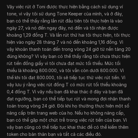
Vậy việc rút ở Toni được thực hiện bằng cách sử dụng ví
tone, vì vậy tôi sử dụng Tone Keeper của mình, và ở đây,
bạn có thể thấy rằng lần rút đầu tiên tôi thực hiện là vào
ngày 27, và nó đến ngay đây, nó đến và tôi nhận được
khoảng 1,29 đồng T. Và lần rút thứ hai tôi thực hiện, tôi thực
hiện vào ngày 28 tháng 7 và nó đến khoảng 1,16 đồng. Vì
vậy khoản thanh toán đến trong vòng 24 giờ từ nền tảng 20
đúng không? Vì vậy bạn có thể thấy rằng tôi chưa thực hiện
rút tiền đồng giấy vì tôi chưa đạt mức tối thiểu. Mức tối
thiểu là khoảng 800.000, và tôi vẫn còn dưới 800.000. Vì
thế khi tôi đạt 800.000, tôi sẽ tiếp tục thử việc rút tiền. Vì
vậy lưu ý rằng việc rút đồng T có mức rút tối thiểu khoảng
0,4 đồng T. Vì vậy nếu bạn đã khai thác ở đây và bạn đã
đạt ngưỡng, bạn có thể tiếp tục rút và mong đợi nhận thanh
toán trong vòng 24 giờ. Đôi khi họ thường thực hiện một số
nâng cấp trên trang web của họ. Nếu họ không nâng cấp,
bạn có thể gặp một chút trễ trong việc rút tiền của bạn. Vì
vậy bạn cũng có thể tiếp tục khai thác để có thể kiếm thêm
token cho bản thân bạn và tất cả các điều đó.