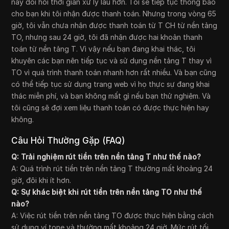
này đòi hỏi thời gian xử lý lâu hơn. Tôi sẽ tiếp tục thông báo
cho bạn khi tôi nhận được thanh toán. Nhưng trong vòng 65
giờ, tôi vẫn chưa nhận được thanh toán từ T CH từ nền tảng
TO, nhưng sau 24 giờ, tôi đã nhận được hai khoản thanh
toán từ nền tảng T. Vì vậy nếu bạn đang khai thác, tôi
khuyên các bạn nên tiếp tục và sử dụng nền tảng T thay vì
TO vì quá trình thanh toán nhanh hơn rất nhiều. Và bạn cũng
có thể tiếp tục sử dụng trang web vì họ thực sự đang khai
thác miễn phí, và bạn không mất gì nếu bạn thử nghiệm. Và
tôi cũng sẽ đợi xem liệu thanh toán có được thực hiện hay
không.
Câu Hỏi Thường Gặp (FAQ)
Q: Trải nghiệm rút tiền trên nền tảng T như thế nào?
A: Quá trình rút tiền trên nền tảng T thường mất khoảng 24
giờ, đôi khi ít hơn.
Q: Sự khác biệt khi rút tiền trên nền tảng TO như thế
nào?
A: Việc rút tiền trên nền tảng TO được thực hiện bằng cách
sử dụng ví tone và thường mất khoảng 24 giờ. Mức rút tối