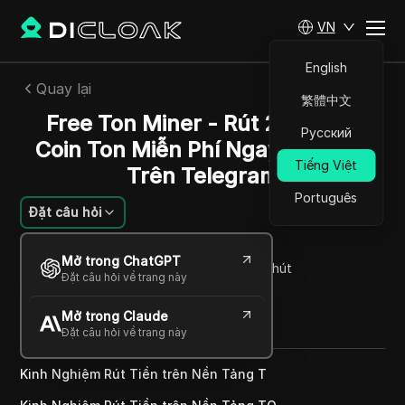
VN
English
Quay lại
繁體中文
Free Ton Miner - Rút 2.4 Đồng
Русский
Coin Ton Miễn Phí Ngay Lập Tức
Tiếng Việt
Trên Telegram
Português
Đặt câu hỏi
Felipe Moreira
Mở trong ChatGPT
22 Th11 2024
3
Đọc trong giây phút
Đặt câu hỏi về trang này
Chia sẻ với
Mở trong Claude
Copy Link
Đặt câu hỏi về trang này
Kinh Nghiệm Rút Tiền trên Nền Tảng T