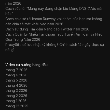
năm 2026
Cách sửa lỗi "Mạng này đang chặn lưu lượng DNS được mã
hóa"
Cách chia sẻ tài khoản Runway với nhóm của bạn mà không
cần chia sẻ mật khẩu vào năm 2026
Cách sử dụng Tìm kiếm Nâng cao Twitter năm 2026
Cách Quản Lý Nhiều Tài Khoản Trực Tuyến An Toàn và Hiệu
Quả Trong Năm 2026
ProxySite có lưu nhật ký không? Chính sách 14 ngày thực sự
nói gì
Video xu hướng hàng đầu
tháng 7 2026
tháng 6 2026
tháng 5 2026
tháng 4 2026
tháng 3 2026
tháng 2 2026
tháng 1 2026
tháng 12 2025