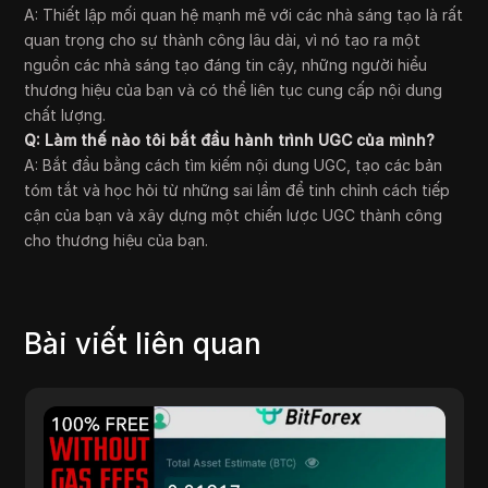
A: Thiết lập mối quan hệ mạnh mẽ với các nhà sáng tạo là rất
quan trọng cho sự thành công lâu dài, vì nó tạo ra một
nguồn các nhà sáng tạo đáng tin cậy, những người hiểu
thương hiệu của bạn và có thể liên tục cung cấp nội dung
chất lượng.
Q: Làm thế nào tôi bắt đầu hành trình UGC của mình?
A: Bắt đầu bằng cách tìm kiếm nội dung UGC, tạo các bản
tóm tắt và học hỏi từ những sai lầm để tinh chỉnh cách tiếp
cận của bạn và xây dựng một chiến lược UGC thành công
cho thương hiệu của bạn.
Bài viết liên quan