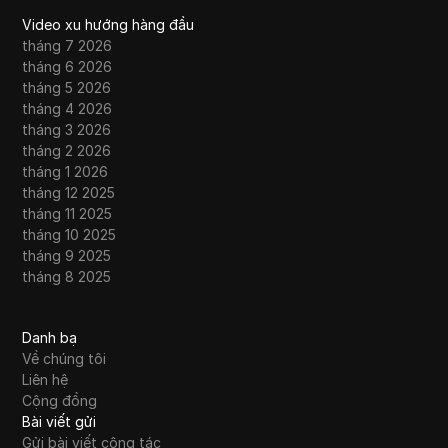
Video xu hướng hàng đầu
tháng 7 2026
tháng 6 2026
tháng 5 2026
tháng 4 2026
tháng 3 2026
tháng 2 2026
tháng 1 2026
tháng 12 2025
tháng 11 2025
tháng 10 2025
tháng 9 2025
tháng 8 2025
Danh bạ
Về chúng tôi
Liên hệ
Cộng đồng
Bài viết gửi
Gửi bài viết cộng tác