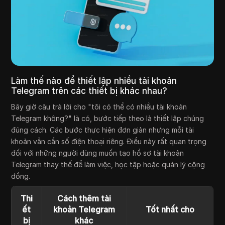
Làm thế nào để thiết lập nhiều tài khoản
Telegram trên các thiết bị khác nhau?
Bây giờ câu trả lời cho "tôi có thể có nhiều tài khoản
Telegram không?" là có, bước tiếp theo là thiết lập chúng
đúng cách. Các bước thực hiện đơn giản nhưng mỗi tài
khoản vẫn cần số điện thoại riêng. Điều này rất quan trọng
đối với những người dùng muốn tạo hồ sơ tài khoản
Telegram thay thế để làm việc, học tập hoặc quản lý cộng
đồng.
Thi
Cách thêm tài
ết
khoản Telegram
Tốt nhất cho
bị
khác