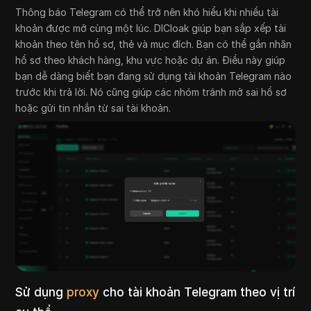
Thông báo Telegram có thể trở nên khó hiểu khi nhiều tài
khoản được mở cùng một lúc. DICloak giúp bạn sắp xếp tài
khoản theo tên hồ sơ, thẻ và mục đích. Bạn có thể gắn nhãn
hồ sơ theo khách hàng, khu vực hoặc dự án. Điều này giúp
bạn dễ dàng biết bạn đang sử dụng tài khoản Telegram nào
trước khi trả lời. Nó cũng giúp các nhóm tránh mở sai hồ sơ
hoặc gửi tin nhắn từ sai tài khoản.
Sử dụng
proxy
cho tài khoản Telegram theo vị trí