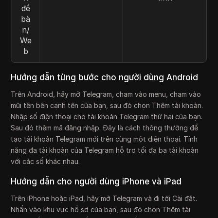
để
bà
n/
We
b
Hướng dẫn từng bước cho người dùng Android
Trên Android, hãy mở Telegram, chạm vào menu, chạm vào
mũi tên bên cạnh tên của bạn, sau đó chọn Thêm tài khoản.
Nhập số điện thoại cho tài khoản Telegram thứ hai của bạn.
Sau đó thêm mã đăng nhập. Đây là cách thông thường để
tạo tài khoản Telegram mới trên cùng một điện thoại. Tính
năng đa tài khoản của Telegram hỗ trợ tối đa ba tài khoản
với các số khác nhau.
Hướng dẫn cho người dùng iPhone và iPad
Trên iPhone hoặc iPad, hãy mở Telegram và đi tới Cài đặt.
Nhấn vào khu vực hồ sơ của bạn, sau đó chọn Thêm tài