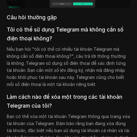
Câu hỏi thường gặp
Tôi có thể sử dụng Telegram mà không cần số
điện thoại không?
Nếu bạn hỏi "tôi có thể có nhiều tài khoản Telegram mà
không cần số điện thoại không?", câu trả lời thông thường
là không. Telegram sử dụng số điện thoại để xác định từng
tài khoản. Bạn cần một số khi đăng ký, nhận mã đăng nhập
hoặc khôi phục tài khoản sau này. Telegram cũng cho biết
mỗi số điện thoại là một tài khoản riêng biệt.
Làm cách nào để xóa một trong các tài khoản
Telegram của tôi?
Bạn có thể xóa một tài khoản Telegram thông qua trang xóa
tài khoản của Telegram. Đảm bảo rằng bạn đang xóa đúng
tài khoản, đặc biệt nếu bạn sử dụng tài khoản cá nhân và tài