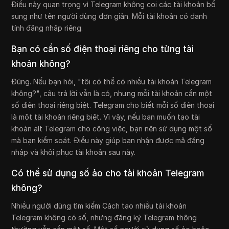
Điều này quan trọng vì Telegram không coi các tài khoản bổ
sung như tên người dùng đơn giản. Mỗi tài khoản có danh
tính đăng nhập riêng.
Bạn có cần số điện thoại riêng cho từng tài
khoản không?
Đúng. Nếu bạn hỏi, "tôi có thể có nhiều tài khoản Telegram
không?", câu trả lời vẫn là có, nhưng mỗi tài khoản cần một
số điện thoại riêng biệt. Telegram cho biết mỗi số điện thoại
là một tài khoản riêng biệt. Vì vậy, nếu bạn muốn tạo tài
khoản alt Telegram cho công việc, bạn nên sử dụng một số
mà bạn kiểm soát. Điều này giúp bạn nhận được mã đăng
nhập và khôi phục tài khoản sau này.
Có thể sử dụng số ảo cho tài khoản Telegram
không?
Nhiều người dùng tìm kiếm Cách tạo nhiều tài khoản
Telegram không có số, nhưng đăng ký Telegram thông