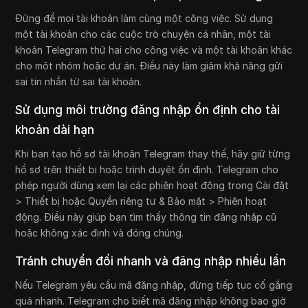
Đừng để mọi tài khoản làm cùng một công việc. Sử dụng
một tài khoản cho các cuộc trò chuyện cá nhân, một tài
khoản Telegram thứ hai cho công việc và một tài khoản khác
cho một nhóm hoặc dự án. Điều này làm giảm khả năng gửi
sai tin nhắn từ sai tài khoản.
Sử dụng môi trường đăng nhập ổn định cho tài
khoản dài hạn
Khi bạn tạo hồ sơ tài khoản Telegram thay thế, hãy giữ từng
hồ sơ trên thiết bị hoặc trình duyệt ổn định. Telegram cho
phép người dùng xem lại các phiên hoạt động trong Cài đặt
> Thiết bị hoặc Quyền riêng tư & Bảo mật > Phiên hoạt
động. Điều này giúp bạn tìm thấy thông tin đăng nhập cũ
hoặc không xác định và đóng chúng.
Tránh chuyển đổi nhanh và đăng nhập nhiều lần
Nếu Telegram yêu cầu mã đăng nhập, đừng tiếp tục cố gắng
quá nhanh. Telegram cho biết mã đăng nhập không bao giờ