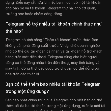
dụng. Điều này rất hữu ích nếu bạn muốn có một tài khoản
cho bạn bè và tài khoản Telegram thứ hai cho cơ quan,
trường học hoặc nhóm cộng đồng.
Telegram hỗ trợ nhiều tài khoản chính thức như
thế nào?
Telegram có tính năng "Thêm tài khoản" chính thức. Bạn
không cần phải đăng xuất trước. Ví dụ: chủ doanh nghiệp
nhỏ có thể giữ tài khoản cá nhân và tài khoản hỗ trợ khách
hàng trên một điện thoại. Telegram cũng cho biết người
dùng có thể đăng nhập trên điện thoại, máy tính bảng và
máy tính, đồng thời các cuộc trò chuyện có thể đồng bộ
hóa trên các thiết bị.
Bạn có thể thêm bao nhiêu tài khoản Telegram
trong một ứng dụng?
Bản cập nhật chính thức của Telegram cho biết bạn có thể
thêm tối đa ba tài khoản trong một ứng dụng, miễn là mỗi tài