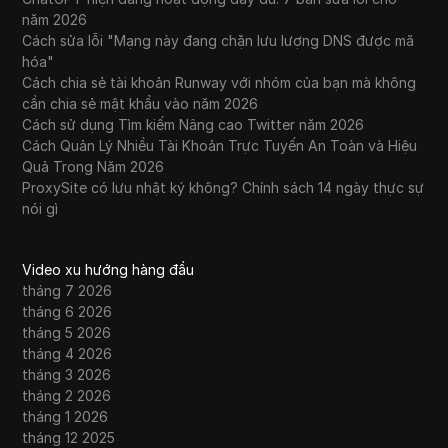
năm 2026
Cách sửa lỗi "Mạng này đang chặn lưu lượng DNS được mã
hóa"
Cách chia sẻ tài khoản Runway với nhóm của bạn mà không
cần chia sẻ mật khẩu vào năm 2026
Cách sử dụng Tìm kiếm Nâng cao Twitter năm 2026
Cách Quản Lý Nhiều Tài Khoản Trực Tuyến An Toàn và Hiệu
Quả Trong Năm 2026
ProxySite có lưu nhật ký không? Chính sách 14 ngày thực sự
nói gì
Video xu hướng hàng đầu
tháng 7 2026
tháng 6 2026
tháng 5 2026
tháng 4 2026
tháng 3 2026
tháng 2 2026
tháng 1 2026
tháng 12 2025