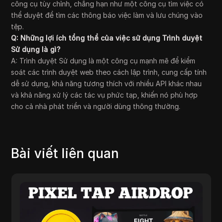
công cụ tùy chỉnh, chẳng hạn như một công cụ tìm việc có
thể duyệt để tìm các thông báo việc làm và lưu chúng vào
tệp.
Q: Những lợi ích tổng thể của việc sử dụng Trình duyệt
Sử dụng là gì?
A: Trình duyệt Sử dụng là một công cụ mạnh mẽ để kiểm
soát các trình duyệt web theo cách lập trình, cung cấp tính
dễ sử dụng, khả năng tương thích với nhiều API khác nhau
và khả năng xử lý các tác vụ phức tạp, khiến nó phù hợp
cho cả nhà phát triển và người dùng thông thường.
Bài viết liên quan