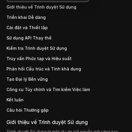
Giới thiệu về Trình duyệt Sử dụng
Triển khai Dễ dàng
Cài đặt và Thiết lập
Sử dụng API Thay thế
Kiểm tra Trình duyệt Sử dụng
Truy vấn Phức tạp và Hiệu suất
Phản hồi Cấu trúc và Tính khả dụng
Tạo Đại lý Bền vững
Công cụ Tùy chỉnh và Tìm kiếm Việc làm
Kết luận
Câu hỏi Thường gặp
Giới thiệu về Trình duyệt Sử dụng
Trình duyệt Sử dụng là một dự án mã nguồn mở sáng tạo