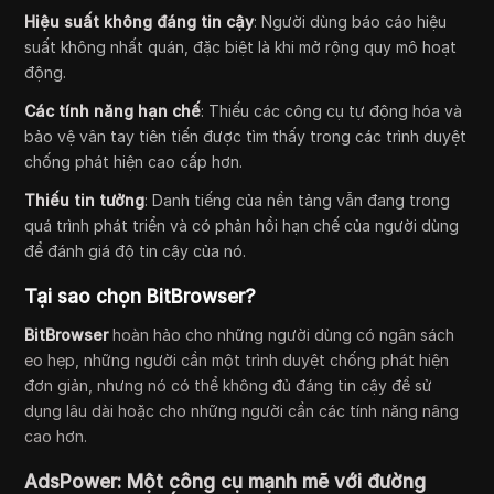
Hiệu suất không đáng tin cậy
: Người dùng báo cáo hiệu
suất không nhất quán, đặc biệt là khi mở rộng quy mô hoạt
động.
Các tính năng hạn chế
: Thiếu các công cụ tự động hóa và
bảo vệ vân tay tiên tiến được tìm thấy trong các trình duyệt
chống phát hiện cao cấp hơn.
Thiếu tin tưởng
: Danh tiếng của nền tảng vẫn đang trong
quá trình phát triển và có phản hồi hạn chế của người dùng
để đánh giá độ tin cậy của nó.
Tại sao chọn BitBrowser?
BitBrowser
hoàn hảo cho những người dùng có ngân sách
eo hẹp, những người cần một trình duyệt chống phát hiện
đơn giản, nhưng nó có thể không đủ đáng tin cậy để sử
dụng lâu dài hoặc cho những người cần các tính năng nâng
cao hơn.
AdsPower: Một công cụ mạnh mẽ với đường