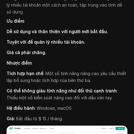
lý nhiều tài khoản một cách an toàn, tập trung vào tính dễ
sử dụng.
Ưu điểm
:
Dễ sử dụng và thân thiện với người mới bắt đầu.
Tuyệt vời để quản lý nhiều tài khoản.
Giá cả phải chăng.
Nhược điểm
:
Tích hợp hạn chế
: Một số tính năng nâng cao yêu cầu thiết
lập bổ sung hoặc tích hợp của bên thứ ba.
Có thể không giàu tính năng như đối thủ cạnh tranh
:
Thiếu một số kiểm soát nâng cao đối với dấu vân tay.
Hệ điều hành
: Windows, macOS
Giá:
Bắt đầu từ $ 15 / tháng.