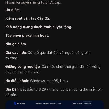
khoản và quyền riêng tư phức tạp.
Ưu điểm
:
Kiểm soát vân tay đầy đủ.
Khả năng tương thích trình duyệt rộng.
Tùy chọn proxy linh hoạt.
Nhược điểm
:
Giá cao hơn
: Có thể quá đắt đối với người dùng bình
thường.
Đường cong học tập
: Cần một chút thời gian để nắm vững
đầy đủ các tính năng.
Hệ điều hành
: Windows, macOS, Linux
Giá bán
: Bắt đầu từ $ 29 / tháng, với bản dùng thử miễn phí
có sẵn.