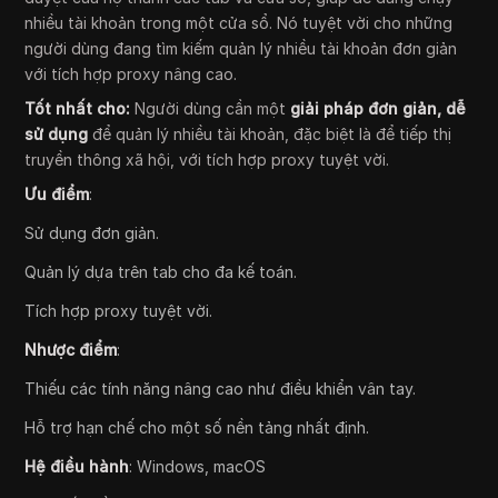
nhiều tài khoản trong một cửa sổ. Nó tuyệt vời cho những
người dùng đang tìm kiếm quản lý nhiều tài khoản đơn giản
với tích hợp proxy nâng cao.
Tốt nhất cho:
Người dùng cần một
giải pháp đơn giản, dễ
sử dụng
để quản lý nhiều tài khoản, đặc biệt là để tiếp thị
truyền thông xã hội, với tích hợp proxy tuyệt vời.
Ưu điểm
:
Sử dụng đơn giản.
Quản lý dựa trên tab cho đa kế toán.
Tích hợp proxy tuyệt vời.
Nhược điểm
:
Thiếu các tính năng nâng cao như điều khiển vân tay.
Hỗ trợ hạn chế cho một số nền tảng nhất định.
Hệ điều hành
: Windows, macOS