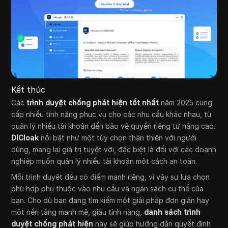
Kết thúc
Các
trình duyệt chống phát hiện tốt nhất
năm 2025 cung
cấp nhiều tính năng phục vụ cho các nhu cầu khác nhau, từ
quản lý nhiều tài khoản đến bảo vệ quyền riêng tư nâng cao.
DICloak
nổi bật như một tùy chọn thân thiện với người
dùng, mang lại giá trị tuyệt vời, đặc biệt là đối với các doanh
nghiệp muốn quản lý nhiều tài khoản một cách an toàn.
Mỗi trình duyệt đều có điểm mạnh riêng, vì vậy sự lựa chọn
phù hợp phụ thuộc vào nhu cầu và ngân sách cụ thể của
bạn. Cho dù bạn đang tìm kiếm một giải pháp đơn giản hay
một nền tảng mạnh mẽ, giàu tính năng,
danh sách trình
duyệt chống phát hiện
này sẽ giúp hướng dẫn quyết định