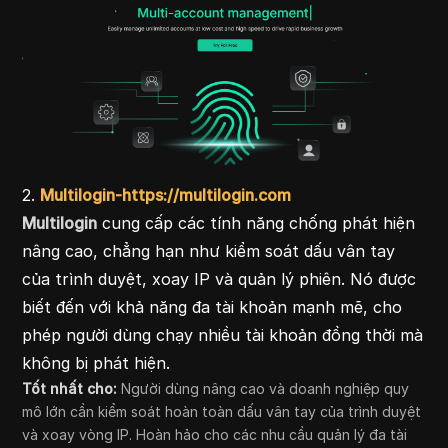
2.
Multilogin-https://multilogin.com
Multilogin
cung cấp các tính năng chống phát hiện
nâng cao, chẳng hạn như kiểm soát dấu vân tay
của trình duyệt, xoay IP và quản lý phiên. Nó được
biết đến với khả năng đa tài khoản mạnh mẽ, cho
phép người dùng chạy nhiều tài khoản đồng thời mà
không bị phát hiện.
Tốt nhất cho:
Người dùng nâng cao và doanh nghiệp quy
mô lớn cần kiểm soát hoàn toàn dấu vân tay của trình duyệt
và xoay vòng IP. Hoàn hảo cho các nhu cầu quản lý đa tài