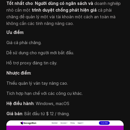
Tốt nhất cho
:
Người dùng có ngân sách và
doanh nghiệp
nhỏ cần một
trình duyệt chống phát hiện giá
cả phải
chăng để quản lý một vài tài khoản một cách an toàn mà
không cần các tính năng nâng cao.
Ưu điểm
:
Giá cả phải chăng.
Dễ sử dụng cho người mới bắt đầu.
Hỗ trợ proxy đáng tin cậy.
Nhược điểm
:
Thiếu quản lý vân tay nâng cao.
Tích hợp hạn chế với các công cụ khác.
Hệ điều hành
: Windows, macOS
Giá bán
: Bắt đầu từ $ 12 / tháng.