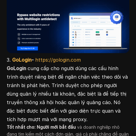
3.
GoLogin
-
https://gologin.com
GoLogin
cung cấp cho người dùng các cấu hình
trình duyệt riêng biệt để ngăn chặn việc theo dõi và
tránh bị phát hiện. Trình duyệt cho phép người
dùng quản lý nhiều tài khoản, đặc biệt là để tiếp thị
truyền thông xã hội hoặc quản lý quảng cáo. Nó
đặc biệt được biết đến với giao diện trực quan và
tích hợp mượt mà với mạng proxy.
Tốt nhất cho:
Người mới bắt đầu
và doanh nghiệp nhỏ
đang tìm kiếm một cách đơn giản, giá cả phải chăng để quản