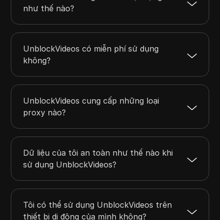
như thế nào?
UnblockVideos có miễn phí sử dụng
không?
UnblockVideos cung cấp những loại
proxy nào?
Dữ liệu của tôi an toàn như thế nào khi
sử dụng UnblockVideos?
Tôi có thể sử dụng UnblockVideos trên
thiết bị di động của mình không?