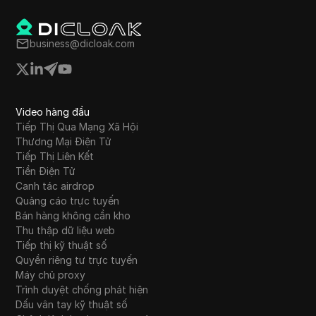
business@dicloak.com
Video hàng đầu
Tiếp Thị Qua Mạng Xã Hội
Thương Mại Điện Tử
Tiếp Thị Liên Kết
Tiền Điện Tử
Canh tác airdrop
Quảng cáo trực tuyến
Bán hàng không cần kho
Thu thập dữ liệu web
Tiếp thị kỹ thuật số
Quyền riêng tư trực tuyến
Máy chủ proxy
Trình duyệt chống phát hiện
Dấu vân tay kỹ thuật số