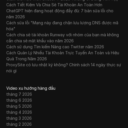
Cách Tiết Kiệm Và Chia Sẻ Tài Khoản An Toàn Hơn
ChatGPT hiện đang hoạt động đầy đủ: 7 bản sửa lỗi cho
năm 2026
Cách sửa lỗi "Mạng này đang chặn lưu lượng DNS được mã
hóa"
Cách chia sẻ tài khoản Runway với nhóm của bạn mà không
cần chia sẻ mật khẩu vào năm 2026
Cách sử dụng Tìm kiếm Nâng cao Twitter năm 2026
Cách Quản Lý Nhiều Tài Khoản Trực Tuyến An Toàn và Hiệu
Quả Trong Năm 2026
ProxySite có lưu nhật ký không? Chính sách 14 ngày thực sự
nói gì
Video xu hướng hàng đầu
tháng 7 2026
tháng 6 2026
tháng 5 2026
tháng 4 2026
tháng 3 2026
tháng 2 2026