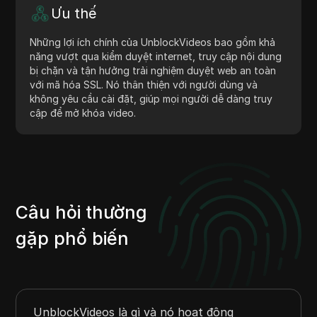
Ưu thế
Những lợi ích chính của UnblockVideos bao gồm khả
năng vượt qua kiểm duyệt internet, truy cập nội dung
bị chặn và tận hưởng trải nghiệm duyệt web an toàn
với mã hóa SSL. Nó thân thiện với người dùng và
không yêu cầu cài đặt, giúp mọi người dễ dàng truy
cập để mở khóa video.
Câu hỏi thường
gặp phổ biến
UnblockVideos là gì và nó hoạt động