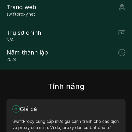
Trang web
swiftproxy.net
Trụ sở chính
N/A
Năm thành lập
2024
Tính năng
Giá cả
SwiftProxy cung cấp mức giá cạnh tranh cho các dịch
vụ proxy của mình. Ví dụ, proxy dân cư bắt đầu từ