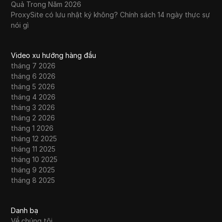
Quả Trong Năm 2026
ProxySite có lưu nhật ký không? Chính sách 14 ngày thực sự
nói gì
Video xu hướng hàng đầu
tháng 7 2026
tháng 6 2026
tháng 5 2026
tháng 4 2026
tháng 3 2026
tháng 2 2026
tháng 1 2026
tháng 12 2025
tháng 11 2025
tháng 10 2025
tháng 9 2025
tháng 8 2025
Danh bạ
Về chúng tôi