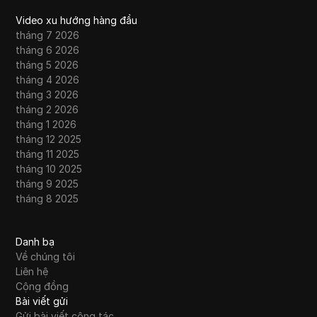
Video xu hướng hàng đầu
tháng 7 2026
tháng 6 2026
tháng 5 2026
tháng 4 2026
tháng 3 2026
tháng 2 2026
tháng 1 2026
tháng 12 2025
tháng 11 2025
tháng 10 2025
tháng 9 2025
tháng 8 2025
Danh bạ
Về chúng tôi
Liên hệ
Cộng đồng
Bài viết gửi
Gửi bài viết cộng tác