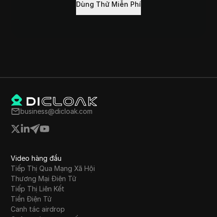
Dùng Thử Miễn Phí
business@dicloak.com
Video hàng đầu
Tiếp Thị Qua Mạng Xã Hội
Thương Mại Điện Tử
Tiếp Thị Liên Kết
Tiền Điện Tử
Canh tác airdrop