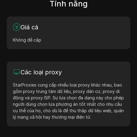
Tính năng
Giá cả
Không đề cập
Các loại proxy
StarProxies cung cấp nhiều loại proxy khác nhau, bao
gồm proxy trung tâm dữ liệu, proxy dân cư, proxy di
động và proxy ISP. Sự lựa chọn đa dạng này cho phép
người dùng chọn lựa phương án tốt nhất cho nhu cầu
cụ thể của họ, cho dù là để thu thập dữ liệu web, quản
lý mạng xã hội hay thương mại điện tử.