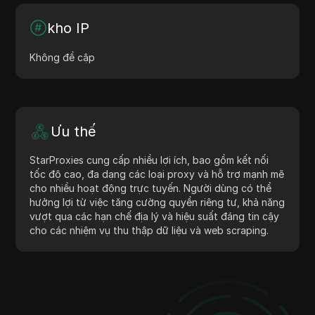
kho IP
Không đề cập
Ưu thế
StarProxies cung cấp nhiều lợi ích, bao gồm kết nối
tốc độ cao, đa dạng các loại proxy và hỗ trợ mạnh mẽ
cho nhiều hoạt động trực tuyến. Người dùng có thể
hưởng lợi từ việc tăng cường quyền riêng tư, khả năng
vượt qua các hạn chế địa lý và hiệu suất đáng tin cậy
cho các nhiệm vụ thu thập dữ liệu và web scraping.