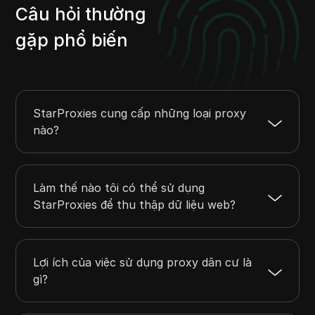
Câu hỏi thường
gặp phổ biến
StarProxies cung cấp những loại proxy
nào?
Làm thế nào tôi có thể sử dụng
StarProxies để thu thập dữ liệu web?
Lợi ích của việc sử dụng proxy dân cư là
gì?