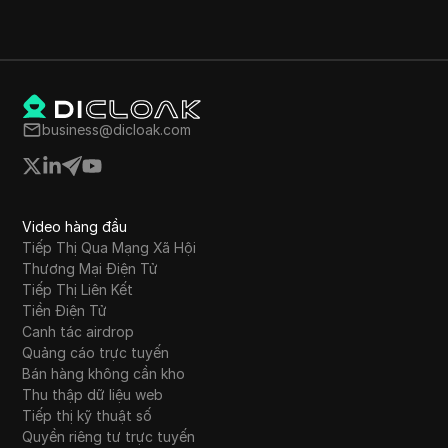
business@dicloak.com
Video hàng đầu
Tiếp Thị Qua Mạng Xã Hội
Thương Mại Điện Tử
Tiếp Thị Liên Kết
Tiền Điện Tử
Canh tác airdrop
Quảng cáo trực tuyến
Bán hàng không cần kho
Thu thập dữ liệu web
Tiếp thị kỹ thuật số
Quyền riêng tư trực tuyến