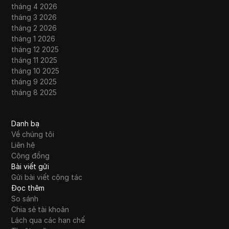
tháng 4 2026
tháng 3 2026
tháng 2 2026
tháng 1 2026
tháng 12 2025
tháng 11 2025
tháng 10 2025
tháng 9 2025
tháng 8 2025
Danh bạ
Về chúng tôi
Liên hệ
Cộng đồng
Bài viết gửi
Gửi bài viết cộng tác
Đọc thêm
So sánh
Chia sẻ tài khoản
Lách qua các hạn chế