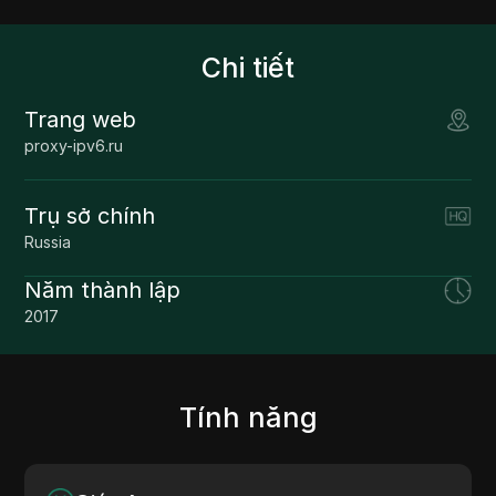
Chi tiết
Trang web
proxy-ipv6.ru
Trụ sở chính
Russia
Năm thành lập
2017
Tính năng