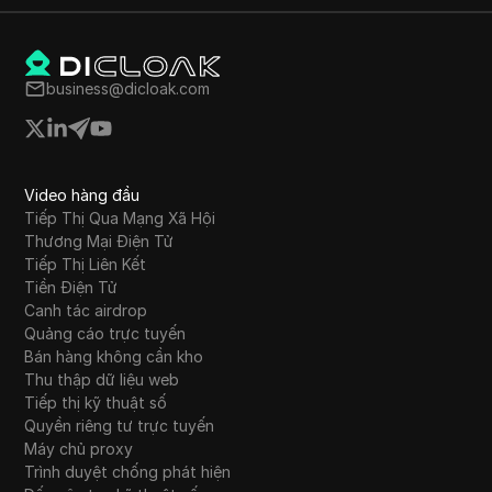
business@dicloak.com
Video hàng đầu
Tiếp Thị Qua Mạng Xã Hội
Thương Mại Điện Tử
Tiếp Thị Liên Kết
Tiền Điện Tử
Canh tác airdrop
Quảng cáo trực tuyến
Bán hàng không cần kho
Thu thập dữ liệu web
Tiếp thị kỹ thuật số
Quyền riêng tư trực tuyến
Máy chủ proxy
Trình duyệt chống phát hiện