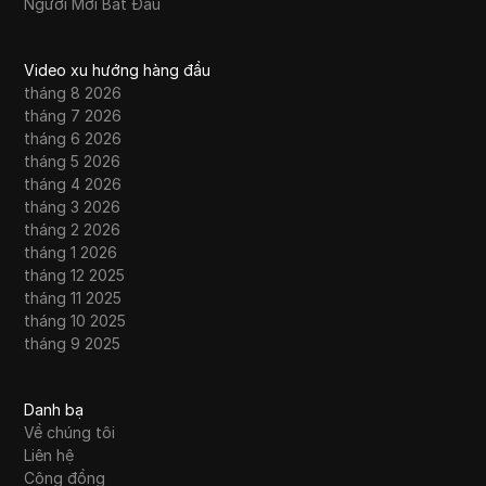
Người Mới Bắt Đầu
Video xu hướng hàng đầu
tháng 8 2026
tháng 7 2026
tháng 6 2026
tháng 5 2026
tháng 4 2026
tháng 3 2026
tháng 2 2026
tháng 1 2026
tháng 12 2025
tháng 11 2025
tháng 10 2025
tháng 9 2025
Danh bạ
Về chúng tôi
Liên hệ
Cộng đồng