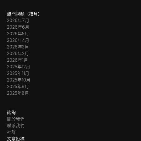
熱門視頻（按月）
2026年7月
2026年6月
2026年5月
2026年4月
2026年3月
2026年2月
2026年1月
2025年12月
2025年11月
2025年10月
2025年9月
2025年8月
諮詢
關於我們
聯系我們
社群
文章投稿