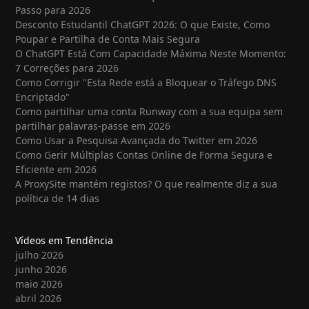
Passo para 2026
Desconto Estudantil ChatGPT 2026: O que Existe, Como
Poupar e Partilha de Conta Mais Segura
O ChatGPT Está Com Capacidade Máxima Neste Momento:
7 Correções para 2026
Como Corrigir "Esta Rede está a Bloquear o Tráfego DNS
Encriptado"
Como partilhar uma conta Runway com a sua equipa sem
partilhar palavras-passe em 2026
Como Usar a Pesquisa Avançada do Twitter em 2026
Como Gerir Múltiplas Contas Online de Forma Segura e
Eficiente em 2026
A ProxySite mantém registos? O que realmente diz a sua
política de 14 dias
Vídeos em Tendência
julho 2026
junho 2026
maio 2026
abril 2026