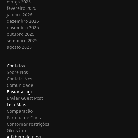
março 2026
fevereiro 2026
janeiro 2026
dezembro 2025
novembro 2025
outubro 2025
setembro 2025
agosto 2025
Contatos
Sobre Nós
Contate-Nos
Comunidade
Enviar artigo
Enviar Guest Post
Leia Mais
Comparação
Partilha de Conta
Contornar restrições
Glossário
Alfabeto do Blog