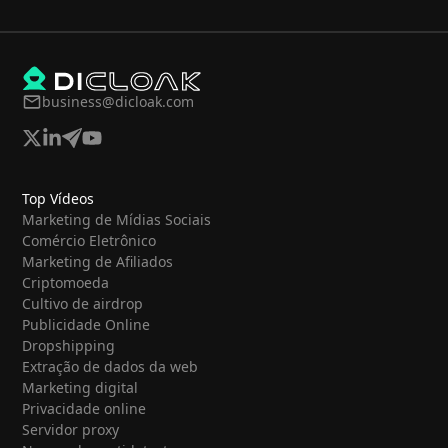
business@dicloak.com
Top Vídeos
Marketing de Mídias Sociais
Comércio Eletrônico
Marketing de Afiliados
Criptomoeda
Cultivo de airdrop
Publicidade Online
Dropshipping
Extração de dados da web
Marketing digital
Privacidade online
Servidor proxy