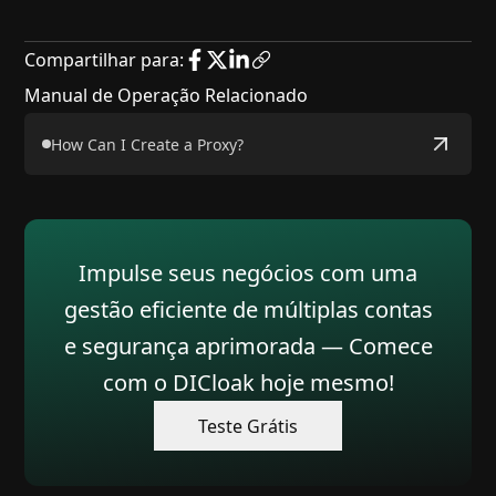
anônima.
Compartilhar para
:
Manual de Operação Relacionado
How Can I Create a Proxy?
Impulse seus negócios com uma
gestão eficiente de múltiplas contas
e segurança aprimorada — Comece
com o DICloak hoje mesmo!
Teste Grátis