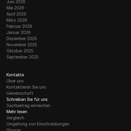
Juni 2026
Mai 2026
April 2026
März 2026
Februar 2026
Januar 2026
Dezember 2025
November 2025
Oktober 2025
September 2025
Kontakte
Über uns
Kontaktieren Sie uns
Gemeinschaft
Schreiben Sie für uns
Gastbeitrag einreichen
Mehr lesen
Vergleich
Umgehung von Einschränkungen
Glossar