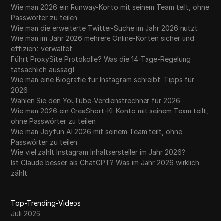
Wie man 2026 ein Runway-Konto mit seinem Team teilt, ohne
Passwörter zu teilen
Wie man die erweiterte Twitter-Suche im Jahr 2026 nutzt
Wie man im Jahr 2026 mehrere Online-Konten sicher und
effizient verwaltet
Führt ProxySite Protokolle? Was die 14-Tage-Regelung
tatsächlich aussagt
Wie man eine Biografie für Instagram schreibt: Tipps für
2026
Wählen Sie den YouTube-Verdienstrechner für 2026
Wie man 2026 ein CreaShort-KI-Konto mit seinem Team teilt,
ohne Passwörter zu teilen
Wie man Joyfun AI 2026 mit seinem Team teilt, ohne
Passwörter zu teilen
Wie viel zahlt Instagram Inhaltsersteller im Jahr 2026?
Ist Claude besser als ChatGPT? Was im Jahr 2026 wirklich
zählt
Top-Trending-Videos
Juli 2026