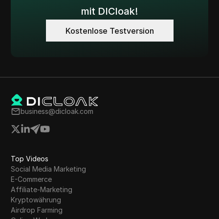
mit DICloak!
Kostenlose Testversion
business@dicloak.com
Top Videos
Social Media Marketing
E-Commerce
Affiliate-Marketing
Kryptowährung
Airdrop Farming