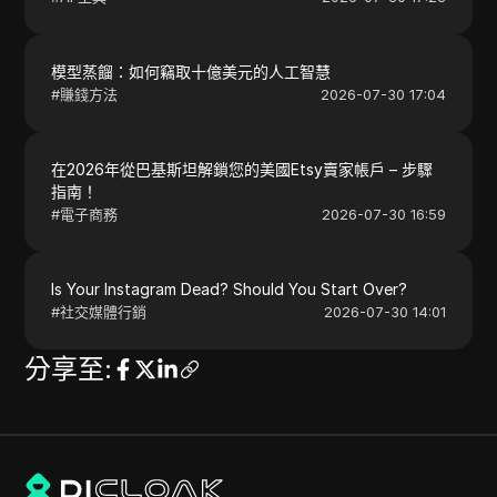
模型蒸餾：如何竊取十億美元的人工智慧
#
賺錢方法
2026-07-30 17:04
在2026年從巴基斯坦解鎖您的美國Etsy賣家帳戶 – 步驟
指南！
#
電子商務
2026-07-30 16:59
Is Your Instagram Dead? Should You Start Over?
#
社交媒體行銷
2026-07-30 14:01
分享至
: