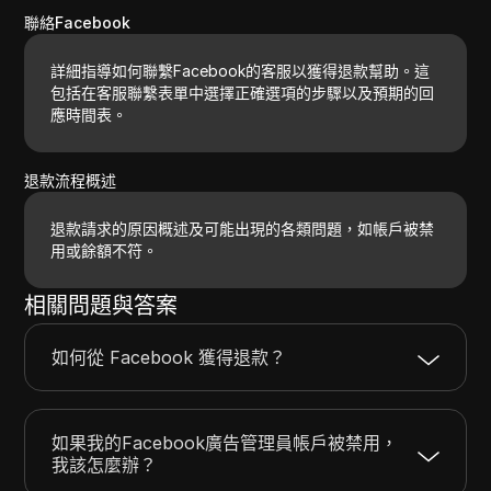
聯絡Facebook
詳細指導如何聯繫Facebook的客服以獲得退款幫助。這
包括在客服聯繫表單中選擇正確選項的步驟以及預期的回
應時間表。
退款流程概述
退款請求的原因概述及可能出現的各類問題，如帳戶被禁
用或餘額不符。
相關問題與答案
如何從 Facebook 獲得退款？
如果我的Facebook廣告管理員帳戶被禁用，
我該怎麼辦？