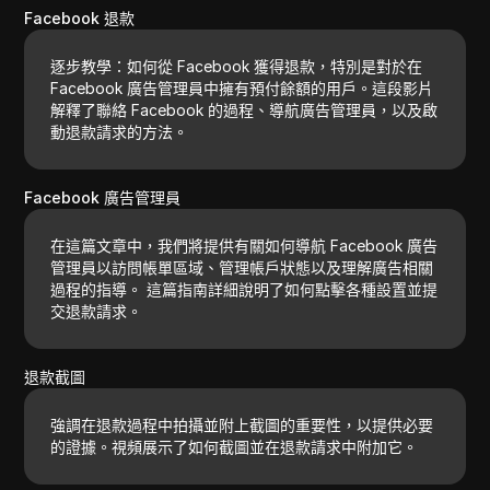
Facebook 退款
逐步教學：如何從 Facebook 獲得退款，特別是對於在
Facebook 廣告管理員中擁有預付餘額的用戶。這段影片
解釋了聯絡 Facebook 的過程、導航廣告管理員，以及啟
動退款請求的方法。
Facebook 廣告管理員
在這篇文章中，我們將提供有關如何導航 Facebook 廣告
管理員以訪問帳單區域、管理帳戶狀態以及理解廣告相關
過程的指導。 這篇指南詳細說明了如何點擊各種設置並提
交退款請求。
退款截圖
強調在退款過程中拍攝並附上截圖的重要性，以提供必要
的證據。視頻展示了如何截圖並在退款請求中附加它。