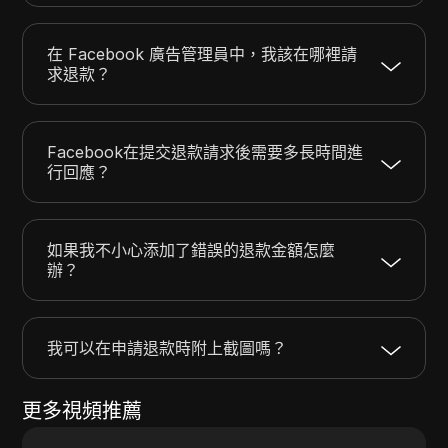
在 Facebook 廣告管理員中，我該在哪裡請
求退款？
Facebook在提交退款請求後需要多長時間進
行回應？
如果我不小心添加了錯誤的退款金額怎麼
辦？
我可以在申請退款時附上截圖嗎？
更多視頻推薦