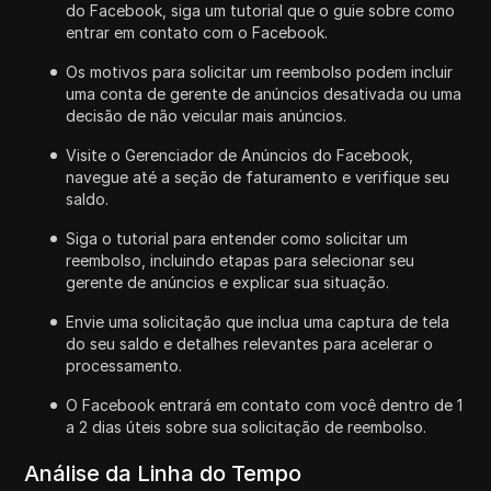
do Facebook, siga um tutorial que o guie sobre como
entrar em contato com o Facebook.
Os motivos para solicitar um reembolso podem incluir
uma conta de gerente de anúncios desativada ou uma
decisão de não veicular mais anúncios.
Visite o Gerenciador de Anúncios do Facebook,
navegue até a seção de faturamento e verifique seu
saldo.
Siga o tutorial para entender como solicitar um
reembolso, incluindo etapas para selecionar seu
gerente de anúncios e explicar sua situação.
Envie uma solicitação que inclua uma captura de tela
do seu saldo e detalhes relevantes para acelerar o
processamento.
O Facebook entrará em contato com você dentro de 1
a 2 dias úteis sobre sua solicitação de reembolso.
Análise da Linha do Tempo