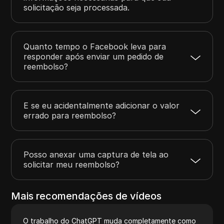
solicitação seja processada.
Quanto tempo o Facebook leva para
responder após enviar um pedido de
reembolso?
E se eu acidentalmente adicionar o valor
errado para reembolso?
Posso anexar uma captura de tela ao
solicitar meu reembolso?
Mais recomendações de vídeos
O trabalho do ChatGPT muda completamente como