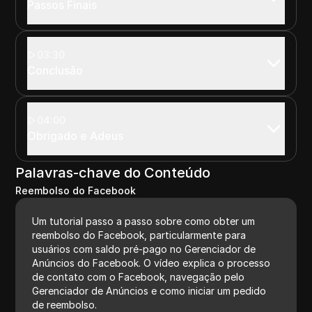
Passos Finais
03:30
Conclusão
04:00
Obrigado e Adeus
Palavras-chave do Conteúdo
Reembolso do Facebook
Um tutorial passo a passo sobre como obter um
reembolso do Facebook, particularmente para
usuários com saldo pré-pago no Gerenciador de
Anúncios do Facebook. O vídeo explica o processo
de contato com o Facebook, navegação pelo
Gerenciador de Anúncios e como iniciar um pedido
de reembolso.