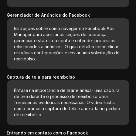
Gerenciador de Anúncios do Facebook
Instruções sobre como navegar no Facebook Ads
Manager para acessar as seções de cobrança,
gerenciar o status da conta e entender processos
relacionados a anúncios. O guia detalha como clicar
em várias configurações e enviar uma solicitação de
reembolso.
Captura de tela para reembolso
Ênfase na importância de tirar e anexar uma captura
de tela durante o processo de reembolso para
fornecer as evidências necessárias. O vídeo ilustra
como tirar uma captura de tela e anexá-la no pedido
de reembolso.
Entrando em contato com o Facebook