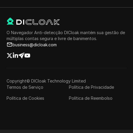
O Navegador Anti-detecção DICloak mantém sua gestão de
múltiplas contas segura e livre de banimentos.
business@dicloak.com
Copyright© DICloak Technology Limited
Termos de Serviço
Política de Privacidade
Política de Cookies
Política de Reembolso