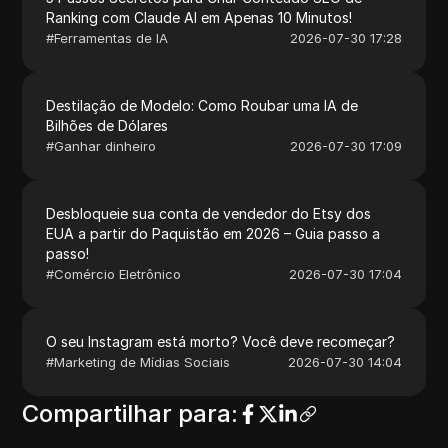
Ranking com Claude AI em Apenas 10 Minutos!
#
Ferramentas de IA
2026-07-30 17:28
Destilação de Modelo: Como Roubar uma IA de
Bilhões de Dólares
#
Ganhar dinheiro
2026-07-30 17:09
Desbloqueie sua conta de vendedor do Etsy dos
EUA a partir do Paquistão em 2026 – Guia passo a
passo!
#
Comércio Eletrônico
2026-07-30 17:04
O seu Instagram está morto? Você deve recomeçar?
#
Marketing de Mídias Sociais
2026-07-30 14:04
Compartilhar para
: