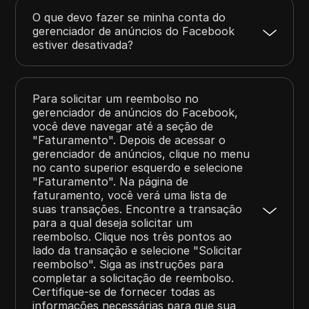
O que devo fazer se minha conta do
gerenciador de anúncios do Facebook
estiver desativada?
Para solicitar um reembolso no
gerenciador de anúncios do Facebook,
você deve navegar até a seção de
"Faturamento". Depois de acessar o
gerenciador de anúncios, clique no menu
no canto superior esquerdo e selecione
"Faturamento". Na página de
faturamento, você verá uma lista de
suas transações. Encontre a transação
para a qual deseja solicitar um
reembolso. Clique nos três pontos ao
lado da transação e selecione "Solicitar
reembolso". Siga as instruções para
completar a solicitação de reembolso.
Certifique-se de fornecer todas as
informações necessárias para que sua