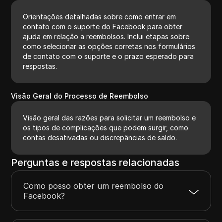
Orientações detalhadas sobre como entrar em
contato com o suporte do Facebook para obter
ajuda em relação a reembolsos. Inclui etapas sobre
como selecionar as opções corretas nos formulários
de contato com o suporte e o prazo esperado para
respostas.
Visão Geral do Processo de Reembolso
Visão geral das razões para solicitar um reembolso e
os tipos de complicações que podem surgir, como
contas desativadas ou discrepâncias de saldo.
Perguntas e respostas relacionadas
Como posso obter um reembolso do
Facebook?