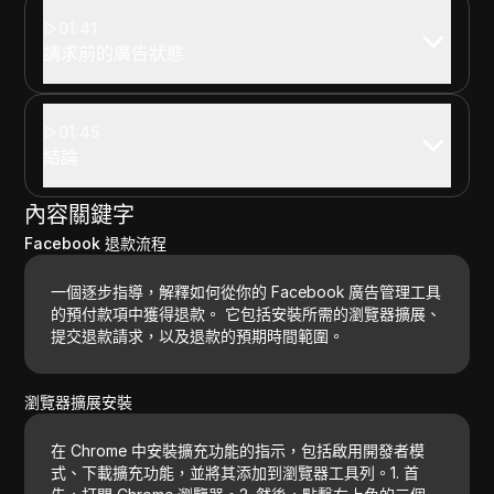
01:41
請求前的廣告狀態
01:45
結論
內容關鍵字
Facebook 退款流程
一個逐步指導，解釋如何從你的 Facebook 廣告管理工具
的預付款項中獲得退款。 它包括安裝所需的瀏覽器擴展、
提交退款請求，以及退款的預期時間範圍。
瀏覽器擴展安裝
在 Chrome 中安裝擴充功能的指示，包括啟用開發者模
式、下載擴充功能，並將其添加到瀏覽器工具列。1. 首