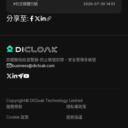
#
社交媒體行銷
2026-07-30 14:01
分享至
:
防關聯指紋瀏覽器-防止賬號封禁，安全管理多帳號
business@dicloak.com
Copyright© DICloak Technology Limited
服務條款
隱私權政策
Cookie 政策
退款協議