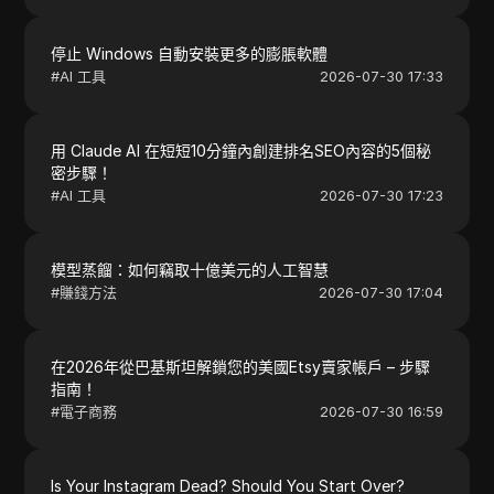
停止 Windows 自動安裝更多的膨脹軟體
#
AI 工具
2026-07-30 17:33
用 Claude AI 在短短10分鐘內創建排名SEO內容的5個秘
密步驟！
#
AI 工具
2026-07-30 17:23
模型蒸餾：如何竊取十億美元的人工智慧
#
賺錢方法
2026-07-30 17:04
在2026年從巴基斯坦解鎖您的美國Etsy賣家帳戶 – 步驟
指南！
#
電子商務
2026-07-30 16:59
Is Your Instagram Dead? Should You Start Over?