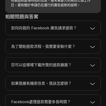
有關退款處理時間的信息，通常需要大約兩到三個工作
日，還有關於申請仍在運行的廣告退款的說明。
相關問題與答案
如何向我的 Facebook 廣告請求退款？
為了開始退款流程，我需要安裝什麼？
您可以從哪裡下載所需的退款擴展？
如果我擁有機密信息，我該怎麼辦？
Facebook處理退款需要多長時間？