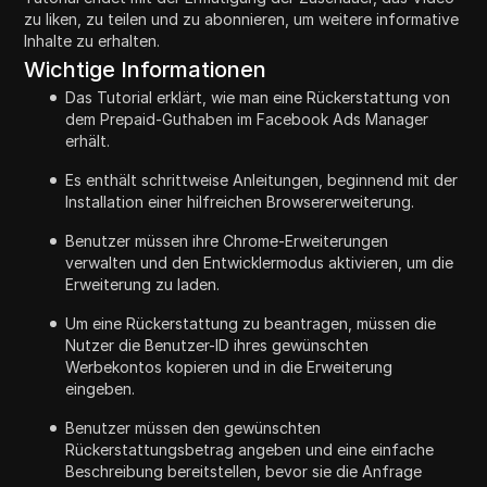
zu liken, zu teilen und zu abonnieren, um weitere informative
Inhalte zu erhalten.
Wichtige Informationen
Das Tutorial erklärt, wie man eine Rückerstattung von
dem Prepaid-Guthaben im Facebook Ads Manager
erhält.
Es enthält schrittweise Anleitungen, beginnend mit der
Installation einer hilfreichen Browsererweiterung.
Benutzer müssen ihre Chrome-Erweiterungen
verwalten und den Entwicklermodus aktivieren, um die
Erweiterung zu laden.
Um eine Rückerstattung zu beantragen, müssen die
Nutzer die Benutzer-ID ihres gewünschten
Werbekontos kopieren und in die Erweiterung
eingeben.
Benutzer müssen den gewünschten
Rückerstattungsbetrag angeben und eine einfache
Beschreibung bereitstellen, bevor sie die Anfrage