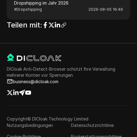
Dropshipping im Jahr 2026
#
Dropshipping
2026-08-05 16:49
Teilen mit
:
DICloak Anti-Detect-Browser schützt Ihre Verwaltung
mehrerer Konten vor Sperrungen.
business@dicloak.com
Copyright© DICloak Technology Limited
Nutzungsbedingungen
Datenschutzrichtlinie
Cookie-Richtlinie
Rückerstattungsrichtlinie