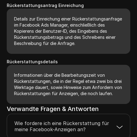
Rückerstattungsantrag Einreichung
Details zur Einreichung einer Rückerstattungsanfrage
im Facebook Ads Manager, einschließlich des
Kopierens der Benutzer-ID, des Eingebens des
Rückerstattungsbetrags und des Schreibens einer
Beschreibung für die Anfrage.
Rückerstattungsdetails
Informationen über die Bearbeitungszeit von
Rückerstattungen, die in der Regel etwa zwei bis drei
Werktage dauert, sowie Hinweise zum Anfordern von
Rückerstattungen für Anzeigen, die noch laufen.
Verwandte Fragen & Antworten
Wie fordere ich eine Rückerstattung für
meine Facebook-Anzeigen an?