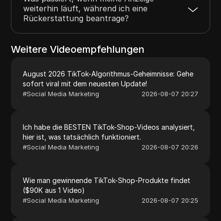
weiterhin läuft, während ich eine
Rückerstattung beantrage?
Weitere Videoempfehlungen
August 2026 TikTok-Algorithmus-Geheimnisse: Gehe
sofort viral mit dem neuesten Update!
#
Social Media Marketing
2026-08-07 20:27
Ich habe die BESTEN TikTok-Shop-Videos analysiert,
hier ist, was tatsächlich funktioniert.
#
Social Media Marketing
2026-08-07 20:26
Wie man gewinnende TikTok-Shop-Produkte findet
($90K aus 1 Video)
#
Social Media Marketing
2026-08-07 20:25