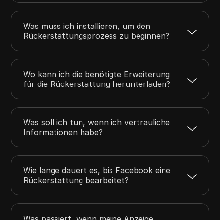
Was muss ich installieren, um den
Rückerstattungsprozess zu beginnen?
Wo kann ich die benötigte Erweiterung
für die Rückerstattung herunterladen?
Was soll ich tun, wenn ich vertrauliche
Informationen habe?
Wie lange dauert es, bis Facebook eine
Rückerstattung bearbeitet?
Was passiert, wenn meine Anzeige