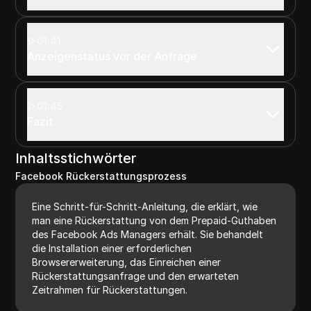
01:41
Anzeigenstatus vor der Anfrage
01:45
Fazit
Inhaltsstichwörter
Facebook Rückerstattungsprozess
Eine Schritt-für-Schritt-Anleitung, die erklärt, wie
man eine Rückerstattung von dem Prepaid-Guthaben
des Facebook Ads Managers erhält. Sie behandelt
die Installation einer erforderlichen
Browsererweiterung, das Einreichen einer
Rückerstattungsanfrage und den erwarteten
Zeitrahmen für Rückerstattungen.