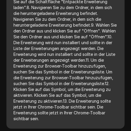
Sie auf die Schaltfläche "Entpackte Erweiterung
laden".8. Navigieren Sie zu dem Ordner, in dem sich
die heruntergeladene Erweiterung befindet.
Navigieren Sie zu dem Ordner, in dem sich die
heruntergeladene Erweiterung befindet.9. Wählen Sie
den Ordner aus und klicken Sie auf "Öffnen". Wählen
Sie den Ordner aus und klicken Sie auf "Öffnen".10.
Die Erweiterung wird nun installiert und sollte in der
Liste der Erweiterungen angezeigt werden. Die
Erweiterung wird nun installiert und sollte in der Liste
der Erweiterungen angezeigt werden.11. Um die
Erweiterung zur Browser-Toolbar hinzuzufügen,
suchen Sie das Symbol in der Erweiterungsliste. Um
die Erweiterung zur Browser-Toolbar hinzuzufügen,
suchen Sie das Symbol in der Erweiterungsliste.12.
Klicken Sie auf das Symbol, um die Erweiterung zu
aktivieren. Klicken Sie auf das Symbol, um die
Erweiterung zu aktivieren.13. Die Erweiterung sollte
jetzt in Ihrer Chrome-Toolbar sichtbar sein. Die
Erweiterung sollte jetzt in Ihrer Chrome-Toolbar
sichtbar sein.