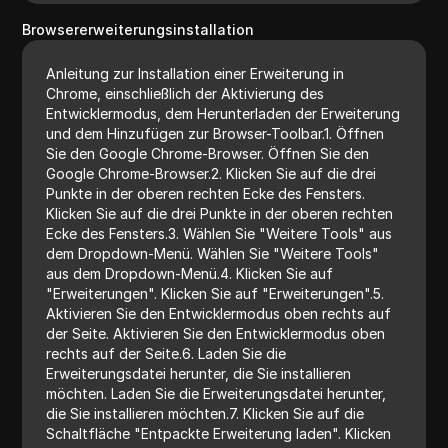
Browsererweiterungsinstallation
Anleitung zur Installation einer Erweiterung in
Chrome, einschließlich der Aktivierung des
Entwicklermodus, dem Herunterladen der Erweiterung
und dem Hinzufügen zur Browser-Toolbar.1. Öffnen
Sie den Google Chrome-Browser. Öffnen Sie den
Google Chrome-Browser.2. Klicken Sie auf die drei
Punkte in der oberen rechten Ecke des Fensters.
Klicken Sie auf die drei Punkte in der oberen rechten
Ecke des Fensters.3. Wählen Sie "Weitere Tools" aus
dem Dropdown-Menü. Wählen Sie "Weitere Tools"
aus dem Dropdown-Menü.4. Klicken Sie auf
"Erweiterungen". Klicken Sie auf "Erweiterungen".5.
Aktivieren Sie den Entwicklermodus oben rechts auf
der Seite. Aktivieren Sie den Entwicklermodus oben
rechts auf der Seite.6. Laden Sie die
Erweiterungsdatei herunter, die Sie installieren
möchten. Laden Sie die Erweiterungsdatei herunter,
die Sie installieren möchten.7. Klicken Sie auf die
Schaltfläche "Entpackte Erweiterung laden". Klicken