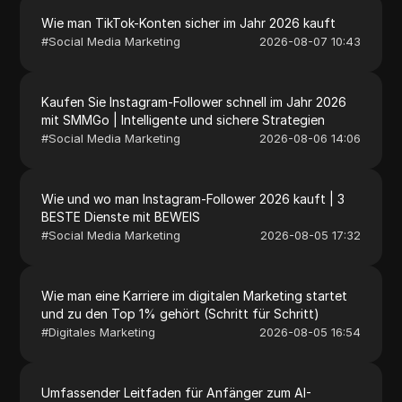
Wie man TikTok-Konten sicher im Jahr 2026 kauft
#
Social Media Marketing
2026-08-07 10:43
Kaufen Sie Instagram-Follower schnell im Jahr 2026
mit SMMGo | Intelligente und sichere Strategien
#
Social Media Marketing
2026-08-06 14:06
Wie und wo man Instagram-Follower 2026 kauft | 3
BESTE Dienste mit BEWEIS
#
Social Media Marketing
2026-08-05 17:32
Wie man eine Karriere im digitalen Marketing startet
und zu den Top 1% gehört (Schritt für Schritt)
#
Digitales Marketing
2026-08-05 16:54
Umfassender Leitfaden für Anfänger zum AI-