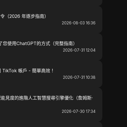
P 禁令（2026 年逐步指南）
2026-08-03 16:36
變了您使用ChatGPT的方式（完整指南）
2026-07-31 12:04
ikTok 帳戶 - 簡單高效！
2026-07-31 10:38
能見度的進階人工智慧搜尋引擎優化（詹姆斯·
2026-07-30 17:34