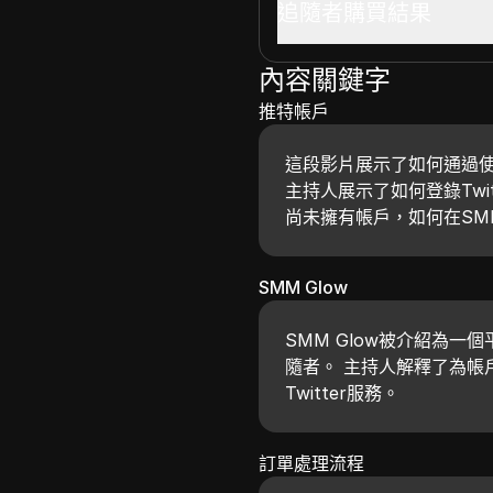
追隨者購買結果
內容關鍵字
推特帳戶
這段影片展示了如何通過使用S
主持人展示了如何登錄Twi
尚未擁有帳戶，如何在SMM
SMM Glow
SMM Glow被介紹為
隨者。 主持人解釋了為帳
Twitter服務。
訂單處理流程