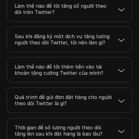
Làm thế nào để tôi tăng số người theo
dõi trên Twitter?
Sau khi đăng ký một dịch vụ tăng lượng
người theo dõi Twitter, tôi nên làm gì?
Làm thế nào để tôi thêm tiền vào tài
khoản tăng cường Twitter của mình?
Quá trình để gửi đơn đặt hàng cho người
theo dõi Twitter là gì?
Thời gian để số lượng người theo dõi
tăng lên sau khi đặt hàng là bao lâu?