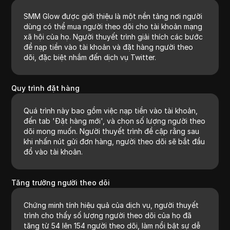
SMM Glow được giới thiệu là một nền tảng nơi người
dùng có thể mua người theo dõi cho tài khoản mạng
xã hội của họ. Người thuyết trình giải thích các bước
để nạp tiền vào tài khoản và đặt hàng người theo
dõi, đặc biệt nhắm đến dịch vụ Twitter.
Quy trình đặt hàng
Quá trình này bao gồm việc nạp tiền vào tài khoản,
đến tab 'Đặt hàng mới', và chọn số lượng người theo
dõi mong muốn. Người thuyết trình đề cập rằng sau
khi nhấn nút gửi đơn hàng, người theo dõi sẽ bắt đầu
đổ vào tài khoản.
Tăng trưởng người theo dõi
Chứng minh tính hiệu quả của dịch vụ, người thuyết
trình cho thấy số lượng người theo dõi của họ đã
tăng từ 54 lên 154 người theo dõi, làm nổi bật sự dễ