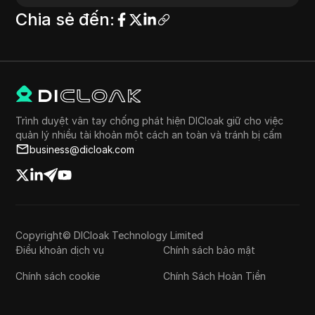
Chia sẻ đến
:
Trình duyệt vân tay chống phát hiện DICloak giữ cho việc
quản lý nhiều tài khoản một cách an toàn và tránh bị cấm
business@dicloak.com
Copyright© DICloak Technology Limited
Điều khoản dịch vụ
Chính sách bảo mật
Chính sách cookie
Chính Sách Hoàn Tiền