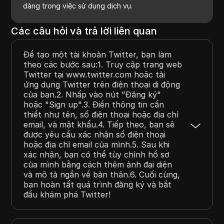
dàng trong việc sử dụng dịch vụ.
Các câu hỏi và trả lời liên quan
Để tạo một tài khoản Twitter, bạn làm
theo các bước sau:1. Truy cập trang web
Twitter tại www.twitter.com hoặc tải
ứng dụng Twitter trên điện thoại di động
của bạn.2. Nhấp vào nút "Đăng ký"
hoặc "Sign up".3. Điền thông tin cần
thiết như tên, số điện thoại hoặc địa chỉ
email, và mật khẩu.4. Tiếp theo, bạn sẽ
được yêu cầu xác nhận số điện thoại
hoặc địa chỉ email của mình.5. Sau khi
xác nhận, bạn có thể tùy chỉnh hồ sơ
của mình bằng cách thêm ảnh đại diện
và mô tả ngắn về bản thân.6. Cuối cùng,
bạn hoàn tất quá trình đăng ký và bắt
đầu khám phá Twitter!