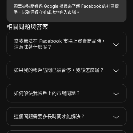
觀眾被鼓勵透過 Google 搜尋來了解 Facebook 的社區標
準，以確保遵守並成功地進入市場。
相關問題與答案
當我無法在 Facebook 市場上買賣商品時，
這意味著什麼呢？
如果我的帳戶訪問已被暫停，我該怎麼辦？
如何解決我帳戶上的市場問題？
這個問題需要多長時間才能解決？