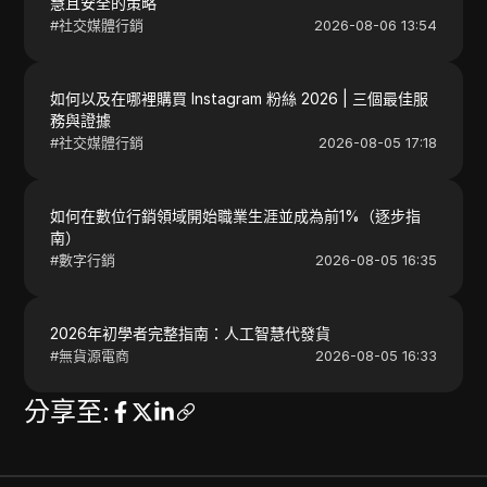
慧且安全的策略
#
社交媒體行銷
2026-08-06 13:54
如何以及在哪裡購買 Instagram 粉絲 2026 | 三個最佳服
務與證據
#
社交媒體行銷
2026-08-05 17:18
如何在數位行銷領域開始職業生涯並成為前1%（逐步指
南）
#
數字行銷
2026-08-05 16:35
2026年初學者完整指南：人工智慧代發貨
#
無貨源電商
2026-08-05 16:33
分享至
: