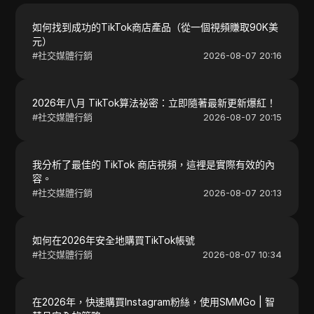
如何找到成功的TikTok商店產品（從一個視頻賺取90K美
元）
#
社交媒體行銷
2026-08-07 20:16
2026年八月 TikTok算法祕密：立即隨著最新更新爆紅！
#
社交媒體行銷
2026-08-07 20:15
我分析了最佳的 TikTok 商店視頻，這裡是實際有效的內
容。
#
社交媒體行銷
2026-08-07 20:13
如何在2026年安全地購買TikTok帳號
#
社交媒體行銷
2026-08-07 10:34
在2026年，快速購買Instagram粉絲，使用SMMGo | 智