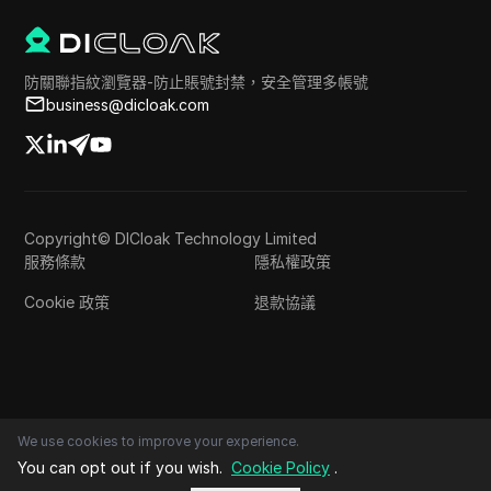
防關聯指紋瀏覽器-防止賬號封禁，安全管理多帳號
business@dicloak.com
Copyright© DICloak Technology Limited
服務條款
隱私權政策
Cookie 政策
退款協議
We use cookies to improve your experience.
You can opt out if you wish.
Cookie Policy
.