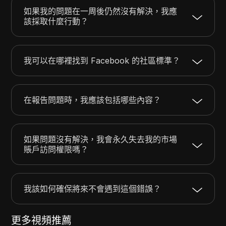
如果我的問題在一周後仍然沒有解決，我應
該採取什麼行動？
我可以在哪裡找到 Facebook 的社區標準？
在報告問題時，我應該包括哪些內容？
如果問題沒有解決，我會永久失去我的市場
賬戶訪問權限嗎？
我該如何確保將來不會遇到這個錯誤？
更多視頻推薦