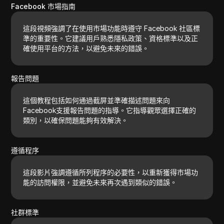
Facebook 市場指南
這段視頻強調了在使用市場功能時遵守 Facebook 社區標
準的重要性。它建議用戶熟悉隱私政策、資格標準以及正
確使用平台的方法，以避免未來的錯誤。
報告問題
這個教程包括如何通過截屏並準確描述問題來向
Facebook支援報告問題的指導。它指導觀眾選擇正確的
類別，以確保問題能夠有效解決。
遵循程序
這段影片強調遵循所列程序的必要性，以重新獲得市場功
能的訪問權限，並避免未來再次遇到類似的錯誤。
社群標準