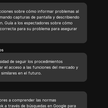
rucciones sobre cómo informar problemas al
mando capturas de pantalla y describiendo
ón. Guía a los espectadores sobre cómo
a correcta para su problema para asegurar
.
os
esidad de seguir los procedimientos
ar el acceso a las funciones del mercado y
similares en el futuro.
dores a comprender las normas
ok a través de búsquedas en Google para