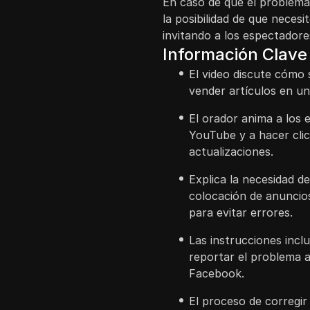
En caso de que el problema 
la posibilidad de que neces
invitando a los espectadore
Información Clave
El video discute cómo 
vender artículos en u
El orador anima a los 
YouTube y a hacer clic
actualizaciones.
Explica la necesidad d
colocación de anuncios
para evitar errores.
Las instrucciones incl
reportar el problema a
Facebook.
El proceso de corregir 