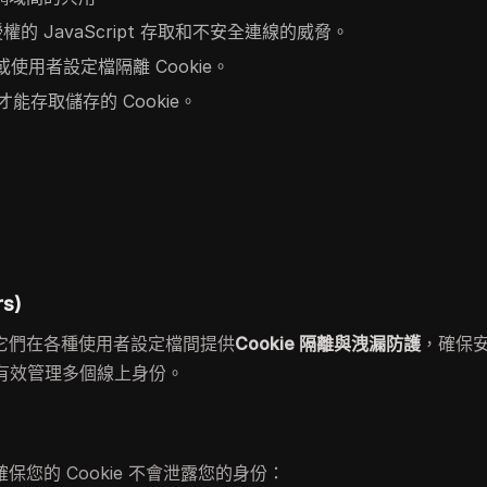
經授權的 JavaScript 存取和不安全連線的威脅。
使用者設定檔隔離 Cookie。
能存取儲存的 Cookie。
s)
它們在各種使用者設定檔間提供
Cookie 隔離與洩漏防護
，確保
時有效管理多個線上身份。
確保您的 Cookie 不會泄露您的身份：