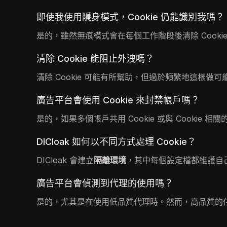
即使我使用隱身模式，Cookie 仍能識別我嗎？
是的，雖然無痕模式會在每個工作階段後清除 Cook
清除 Cookie 能阻止外洩嗎？
清除 Cookie 可能有所幫助，但過於頻繁地這樣
廣告平台會使用 Cookie 來封禁帳戶嗎？
是的，如果多個帳戶共用 Cookie 或與 Cookie
DICloak 如何以不同方式處理 Cookie？
DICloak 會建立
隔離環境
，其中每個設定檔都維護自己
廣告平台會偵測到代理的使用嗎？
是的，尤其是在使用低品質代理時。然而，高品質的住宅