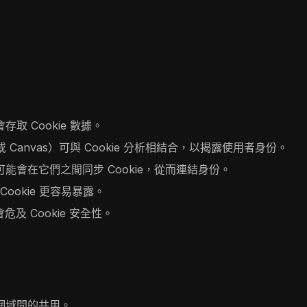
 Cookie 數據。
 Canvas）可與 Cookie 分析相結合，以揭露使用者身份。
會在它們之間同步 Cookie，從而連結身份。
的 Cookie 更容易暴露。
及 Cookie 安全性。
不同網域間的共用。