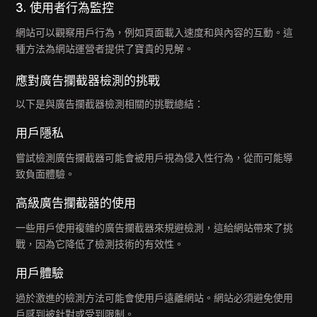
3. 使用者行為監控
網站可以觀察用戶行為，例如頁面載入速度和與內容的互動。這
種方法為網站運營者提供了寶貴的見解。
應對廣告攔截器檢測的挑戰
以下是與廣告攔截器檢測相關的挑戰總結：
用戶隱私
嘗試檢測廣告攔截器可能會被用戶視為侵入性行為，從而可能導
致負面體驗。
高級廣告攔截器的使用
一些用戶使用複雜的廣告攔截器來規避檢測，這給網站帶來了挑
戰，因為它降低了檢測技術的有效性。
用戶體驗
過於激進的檢測方法可能會使用戶遠離網站。網站必須避免使用
戶感到被針對或受到限制。