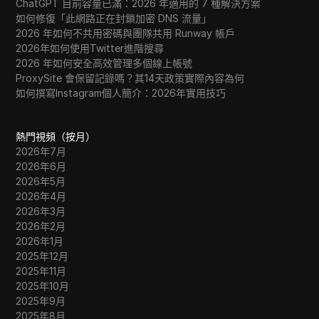
ChatGPT 目前容量已滿：2026 年適用的 7 種解決方案
如何修復「此網路正在封鎖加密 DNS 流量」
2026 年如何不共用密碼與團隊共用 Runway 帳戶
2026年如何使用Twitter進階搜尋
2026 年如何安全高效管理多個線上帳號
ProxySite 會保留記錄嗎？其14天政策實際內容為何
如何撰寫Instagram個人簡介：2026年實用技巧
熱門視頻（按月）
2026年7月
2026年6月
2026年5月
2026年4月
2026年3月
2026年2月
2026年1月
2025年12月
2025年11月
2025年10月
2025年9月
2025年8月