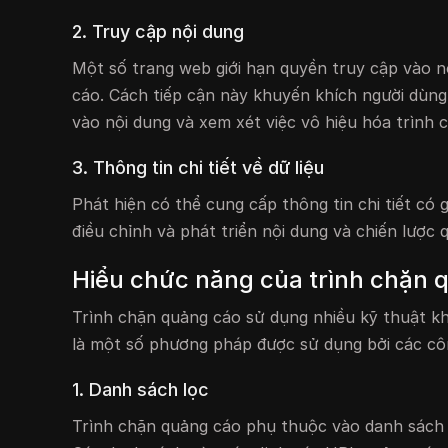
2. Truy cập nội dung
Một số trang web giới hạn quyền truy cập vào n
cáo. Cách tiếp cận này khuyến khích người dùng
vào nội dung và xem xét việc vô hiệu hóa trình 
3. Thông tin chi tiết về dữ liệu
Phát hiện có thể cung cấp thông tin chi tiết có 
điều chỉnh và phát triển nội dung và chiến lược 
Hiểu chức năng của trình chặn 
Trình chặn quảng cáo sử dụng nhiều kỹ thuật kh
là một số phương pháp được sử dụng bởi các cô
1. Danh sách lọc
Trình chặn quảng cáo phụ thuộc vào danh sách b