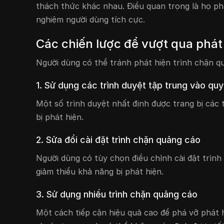
thách thức khác nhau. Điều quan trọng là họ phả
nghiệm người dùng tích cực.
Các chiến lược để vượt qua phát
Người dùng có thể tránh phát hiện trình chặn qu
1. Sử dụng các trình duyệt tập trung vào quy
Một số trình duyệt nhất định được trang bị các
bị phát hiện.
2. Sửa đổi cài đặt trình chặn quảng cáo
Người dùng có tùy chọn điều chỉnh cài đặt trình
giảm thiểu khả năng bị phát hiện.
3. Sử dụng nhiều trình chặn quảng cáo
Một cách tiếp cận hiệu quả cao để phá vỡ phát h