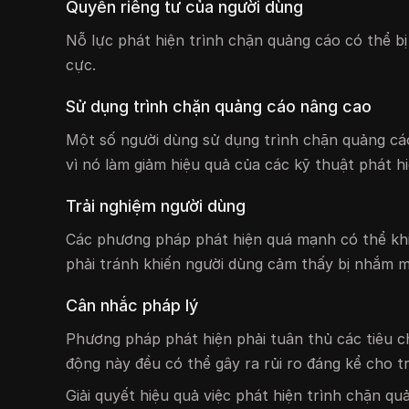
Quyền riêng tư của người dùng
Nỗ lực phát hiện trình chặn quảng cáo có thể bị
cực.
Sử dụng trình chặn quảng cáo nâng cao
Một số người dùng sử dụng trình chặn quảng cáo 
vì nó làm giảm hiệu quả của các kỹ thuật phát hi
Trải nghiệm người dùng
Các phương pháp phát hiện quá mạnh có thể khiế
phải tránh khiến người dùng cảm thấy bị nhắm m
Cân nhắc pháp lý
Phương pháp phát hiện phải tuân thủ các tiêu c
động này đều có thể gây ra rủi ro đáng kể cho t
Giải quyết hiệu quả việc phát hiện trình chặn q