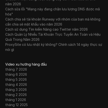
năm 2026
Cách sửa lỗi "Mạng này đang chặn lưu lượng DNS được mã
hóa"
Cách chia sẻ tài khoản Runway với nhóm của bạn mà không
cần chia sẻ mật khẩu vào năm 2026
Cách sử dụng Tìm kiếm Nâng cao Twitter năm 2026
Cách Quản Lý Nhiều Tài Khoản Trực Tuyến An Toàn và Hiệu
Quả Trong Năm 2026
ProxySite có lưu nhật ký không? Chính sách 14 ngày thực sự
nói gì
Video xu hướng hàng đầu
tháng 7 2026
tháng 6 2026
tháng 5 2026
tháng 4 2026
tháng 3 2026
tháng 2 2026
tháng 1 2026
tháng 12 2025