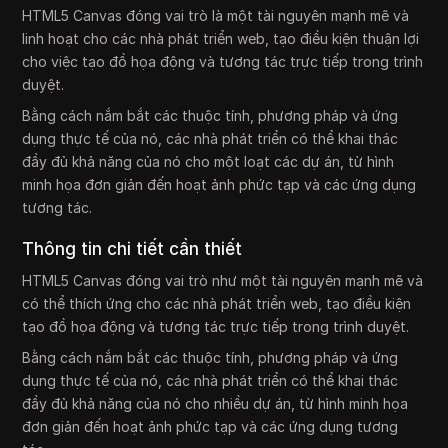
HTML5 Canvas đóng vai trò là một tài nguyên mạnh mẽ và
linh hoạt cho các nhà phát triển web, tạo điều kiện thuận lợi
cho việc tạo đồ họa động và tương tác trực tiếp trong trình
duyệt.
Bằng cách nắm bắt các thuộc tính, phương pháp và ứng
dụng thực tế của nó, các nhà phát triển có thể khai thác
đầy đủ khả năng của nó cho một loạt các dự án, từ hình
minh họa đơn giản đến hoạt ảnh phức tạp và các ứng dụng
tương tác.
Thông tin chi tiết cần thiết
HTML5 Canvas đóng vai trò như một tài nguyên mạnh mẽ và
có thể thích ứng cho các nhà phát triển web, tạo điều kiện
tạo đồ họa động và tương tác trực tiếp trong trình duyệt.
Bằng cách nắm bắt các thuộc tính, phương pháp và ứng
dụng thực tế của nó, các nhà phát triển có thể khai thác
đầy đủ khả năng của nó cho nhiều dự án, từ hình minh họa
đơn giản đến hoạt ảnh phức tạp và các ứng dụng tương