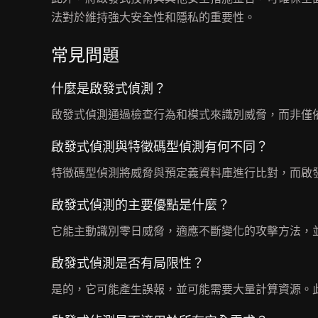
法對於維持強大安全性和隱私的重要性。
常見問題
什麼是啟發式偵測？
啟發式偵測通過檢查行為和模式來識別威脅，而非僅
啟發式偵測與特徵碼型偵測有何不同？
特徵碼型偵測將威脅與預定義資料庫進行比對，而啟
啟發式偵測的主要優點是什麼？
它能主動識別零日威脅，適應不斷變化的攻擊方法，
啟發式偵測是否有局限性？
是的，它可能產生誤報，並可能需要大量計算資源。