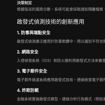
決策制定
根據指派的風險分數，系統可能會採取諸如隔離檔案
啟發式偵測技術的創新應用
1. 防毒與端點安全
啟發式偵測廣泛應用於防毒軟體中，用以識別不符合
2. 網路安全
入侵偵測系統（IDS）和防火牆利用啟發式方法來審
3. 電子郵件安全
電子郵件過濾系統應用啟發式技術，通過檢查電子郵
4. 詐欺防範
金融系統實施啟發式模型，通過分析行為模式（例如