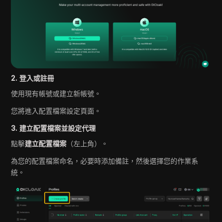
2. 登入或註冊
使用現有帳號或建立新帳號。
您將進入配置檔案設定頁面。
3. 建立配置檔案並設定代理
點擊
建立配置檔案
（左上角）。
為您的配置檔案命名，必要時添加備註，然後選擇您的作業系
統。