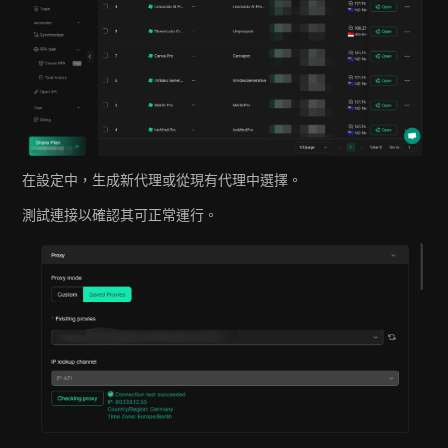
在設定中，生成新代理或從現有代理中選擇。
測試連接以確認其可正常運行。