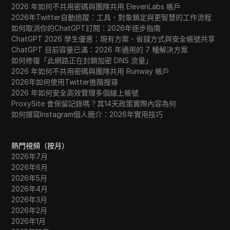
2026 年如何不共用密碼與團隊共用 ElevenLabs 帳戶
2026年Twitter自動追蹤：工具、對象鎖定與更智慧的工作流程
如何取消你的ChatGPT訂閱：2026年逐步指南
ChatGPT 2026 學生優惠：現有方案、省錢方式與安全帳號共享
ChatGPT 目前容量已滿：2026 年適用的 7 種解決方案
如何修復「此網路正在封鎖加密 DNS 流量」
2026 年如何不共用密碼與團隊共用 Runway 帳戶
2026年如何使用Twitter進階搜尋
2026 年如何安全高效管理多個線上帳號
ProxySite 會保留記錄嗎？其14天政策實際內容為何
如何撰寫Instagram個人簡介：2026年實用技巧
熱門視頻（按月）
2026年7月
2026年6月
2026年5月
2026年4月
2026年3月
2026年2月
2026年1月