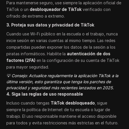
Para mantenerse seguro, use siempre la aplicación oficial de
TikTok o un
desbloqueador de TikTok
verificado con
cifrado de extremo a extremo.
3. Proteja sus datos y privacidad de TikTok
Cuando use Wi-Fi público en la escuela o el trabajo, nunca
inicie sesión en varias cuentas al mismo tiempo. Las redes
compartidas pueden exponer los datos de la sesión a los
piratas informáticos. Habilite la
autenticación de dos
factores (2FA)
en la configuración de su cuenta de TikTok
para mayor seguridad.
💡 Consejo: Actualice regularmente la aplicación TikTok a la
última versión, esto garantiza que tenga los parches de
privacidad y seguridad más recientes lanzados en 2025.
4. Siga las reglas de uso responsable
Incluso cuando tengas
TikTok desbloqueado
, sigue
siempre la política de Internet de tu escuela o lugar de
trabajo. El uso responsable mantiene el acceso disponible
para todos y evita restricciones más estrictas en el futuro.