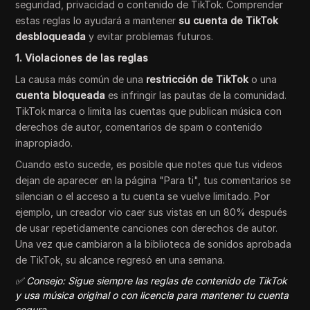
seguridad, privacidad o contenido de TikTok. Comprender
estas reglas lo ayudará a mantener
su cuenta de TikTok
desbloqueada
y evitar problemas futuros.
1. Violaciones de las reglas
La causa más común de una
restricción de TikTok
o una
cuenta bloqueada
es infringir las pautas de la comunidad.
TikTok marca o limita las cuentas que publican música con
derechos de autor, comentarios de spam o contenido
inapropiado.
Cuando esto sucede, es posible que notes que tus videos
dejan de aparecer en la página "Para ti", tus comentarios se
silencian o el acceso a tu cuenta se vuelve limitado. Por
ejemplo, un creador vio caer sus vistas en un 80% después
de usar repetidamente canciones con derechos de autor.
Una vez que cambiaron a la biblioteca de sonidos aprobada
de TikTok, su alcance regresó en una semana.
✅ Consejo: Sigue siempre las reglas de contenido de TikTok
y usa música original o con licencia para mantener tu cuenta
segura.