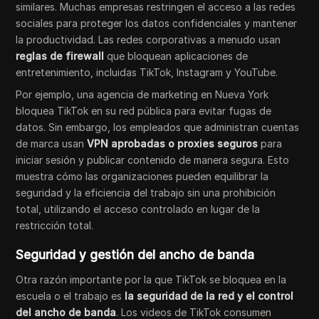
similares. Muchas empresas restringen el acceso a las redes
sociales para proteger los datos confidenciales y mantener
la productividad. Las redes corporativas a menudo usan
reglas de firewall
que bloquean aplicaciones de
entretenimiento, incluidas TikTok, Instagram y YouTube.
Por ejemplo, una agencia de marketing en Nueva York
bloquea TikTok en su red pública para evitar fugas de
datos. Sin embargo, los empleados que administran cuentas
de marca usan
VPN aprobadas o proxies seguros
para
iniciar sesión y publicar contenido de manera segura. Esto
muestra cómo las organizaciones pueden equilibrar la
seguridad y la eficiencia del trabajo sin una prohibición
total, utilizando el acceso controlado en lugar de la
restricción total.
Seguridad y gestión del ancho de banda
Otra razón importante por la que TikTok se bloquea en la
escuela o el trabajo es
la seguridad de la red y el control
del ancho de banda
. Los videos de TikTok consumen