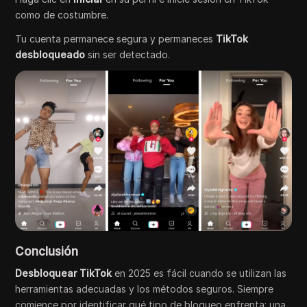
como de costumbre.
Tu cuenta permanece segura y permaneces
TikTok
desbloqueado
sin ser detectado.
Conclusión
Desbloquear TikTok
en 2025 es fácil cuando se utilizan las
herramientas adecuadas y los métodos seguros. Siempre
comience por identificar qué tipo de bloqueo enfrenta: una