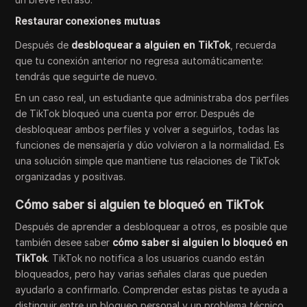
Restaurar conexiones mutuas
Después de
desbloquear a alguien en TikTok
, recuerda
que tu conexión anterior no regresa automáticamente:
tendrás que seguirte de nuevo.
En un caso real, un estudiante que administraba dos perfiles
de TikTok bloqueó una cuenta por error. Después de
desbloquear ambos perfiles y volver a seguirlos, todas las
funciones de mensajería y dúo volvieron a la normalidad. Es
una solución simple que mantiene tus relaciones de TikTok
organizadas y positivas.
Cómo saber si alguien te bloqueó en TikTok
Después de aprender a desbloquear a otros, es posible que
también desee saber
cómo saber si alguien lo bloqueó en
TikTok
. TikTok no notifica a los usuarios cuando están
bloqueados, pero hay varias señales claras que pueden
ayudarlo a confirmarlo. Comprender estas pistas te ayuda a
distinguir entre un bloqueo personal y un problema técnico,