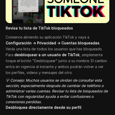
Revisa tu lista de TikTok bloqueados
Comience abriendo su aplicación TikTok y vaya a
Configuración → Privacidad → Cuentas bloqueadas
.
Verás una lista de todos los usuarios que has bloqueado.
Para
desbloquear a un usuario de TikTok
, simplemente
toque el botón "Desbloquear" junto a su nombre. El cambio
entra en vigencia al instante y ambos podrán volver a ver
los perfiles, videos y mensajes del otro.
💡 Consejo: Muchos usuarios se olvidan de consultar esta
sección, especialmente después de cambiar de teléfono o
administrar varias cuentas. Revisar tu lista de bloqueados de
TikTok con regularidad ayuda a evitar confusiones o
conexiones perdidas.
Desbloquea directamente desde su perfil