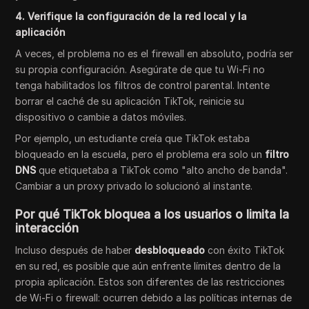
4. Verifique la configuración de la red local y la
aplicación
A veces, el problema no es el firewall en absoluto, podría ser
su propia configuración. Asegúrate de que tu Wi-Fi no
tenga habilitados los filtros de control parental. Intente
borrar el caché de su aplicación TikTok, reinicie su
dispositivo o cambie a datos móviles.
Por ejemplo, un estudiante creía que TikTok estaba
bloqueado en la escuela, pero el problema era solo un
filtro
DNS
que etiquetaba a TikTok como "alto ancho de banda".
Cambiar a un proxy privado lo solucionó al instante.
Por qué TikTok bloquea a los usuarios o limita la
interacción
Incluso después de haber
desbloqueado
con éxito TikTok
en su red, es posible que aún enfrente límites dentro de la
propia aplicación. Estos son diferentes de las restricciones
de Wi-Fi o firewall: ocurren debido a las políticas internas de