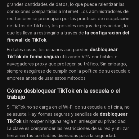
grandes cantidades de datos, lo que puede ralentizar las
conexiones compartidas a Internet. Los administradores de
red también se preocupan por las prácticas de recopilación
de datos de TikTok y los posibles riesgos de privacidad, lo
que los lleva a restringirlo a través de
la configuración del
firewall de TikTok
.
En tales casos, los usuarios aún pueden
desbloquear
TikTok de forma segura
utilizando VPN confiables o
navegadores proxy que protegen su tráfico. Sin embargo,
siempre asegúrese de cumplir con la política de su escuela o
empresa antes de usar estos métodos.
Cómo desbloquear TikTok en la escuela o el
trabajo
Si TikTok no se carga en el Wi-Fi de su escuela u oficina, no
se asuste. Hay formas seguras y sencillas de
desbloquear
TikTok
sin romper ninguna regla ni arriesgar su privacidad.
La clave es comprender las restricciones de su red y utilizar
herramientas confiables diseñadas para la seguridad.