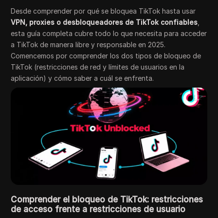
Desde comprender por qué se bloquea TikTok hasta usar
VPN, proxies o desbloqueadores de TikTok confiables
,
esta guía completa cubre todo lo que necesita para acceder
a TikTok de manera libre y responsable en 2025.
Comencemos por comprender los dos tipos de bloqueo de
TikTok (restricciones de red y límites de usuarios en la
aplicación) y cómo saber a cuál se enfrenta.
Comprender el bloqueo de TikTok: restricciones
de acceso frente a restricciones de usuario