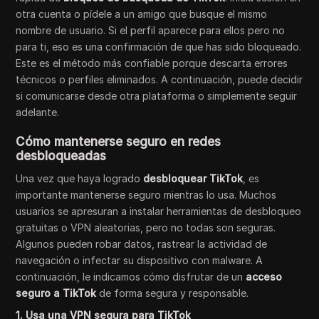
otra cuenta o pídele a un amigo que busque el mismo
nombre de usuario. Si el perfil aparece para ellos pero no
para ti, eso es una confirmación de que has sido bloqueado.
Este es el método más confiable porque descarta errores
técnicos o perfiles eliminados. A continuación, puede decidir
si comunicarse desde otra plataforma o simplemente seguir
adelante.
Cómo mantenerse seguro en redes
desbloqueadas
Una vez que haya logrado
desbloquear TikTok
, es
importante mantenerse seguro mientras lo usa. Muchos
usuarios se apresuran a instalar herramientas de desbloqueo
gratuitas o VPN aleatorias, pero no todas son seguras.
Algunos pueden robar datos, rastrear la actividad de
navegación o infectar su dispositivo con malware. A
continuación, le indicamos cómo disfrutar de un
acceso
seguro a TikTok
de forma segura y responsable.
1. Usa una VPN segura para TikTok