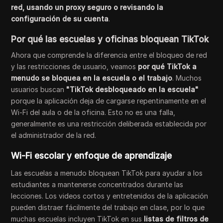
red, usando un proxy seguro o revisando la
configuración de su cuenta
.
Por qué las escuelas y oficinas bloquean TikTok
Ahora que comprende la diferencia entre el bloqueo de red
y las restricciones de usuario, veamos
por qué TikTok a
menudo se bloquea en la escuela o el trabajo
. Muchos
usuarios buscan
"TikTok desbloqueado en la escuela"
porque la aplicación deja de cargarse repentinamente en el
Wi-Fi del aula o de la oficina. Esto no es una falla,
generalmente es una restricción deliberada establecida por
el administrador de la red.
Wi-Fi escolar y enfoque de aprendizaje
Las escuelas a menudo bloquean TikTok para ayudar a los
estudiantes a mantenerse concentrados durante las
lecciones. Los videos cortos y entretenidos de la aplicación
pueden distraer fácilmente del trabajo en clase, por lo que
muchas escuelas incluyen TikTok en sus
listas de filtros de