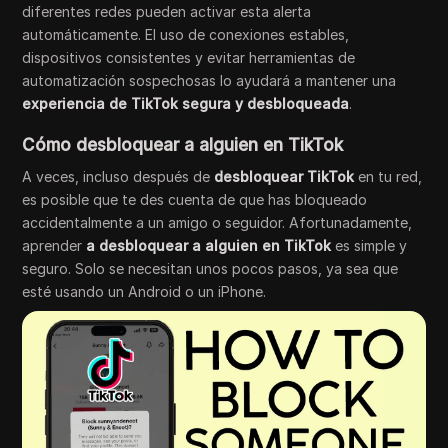
diferentes redes pueden activar esta alerta
automáticamente. El uso de conexiones estables,
dispositivos consistentes y evitar herramientas de
automatización sospechosas lo ayudará a mantener una
experiencia de TikTok segura y desbloqueada
.
Cómo desbloquear a alguien en TikTok
A veces, incluso después de
desbloquear TikTok
en tu red,
es posible que te des cuenta de que has bloqueado
accidentalmente a un amigo o seguidor. Afortunadamente,
aprender
a desbloquear a alguien en TikTok
es simple y
seguro. Solo se necesitan unos pocos pasos, ya sea que
esté usando un Android o un iPhone.