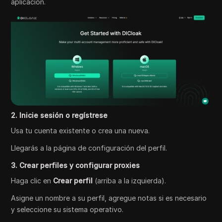
aplicación.
2. Inicie sesión o regístrese
Usa tu cuenta existente o crea una nueva.
Llegarás a la página de configuración del perfil.
3. Crear perfiles y configurar proxies
Haga clic en
Crear perfil
(arriba a la izquierda).
Asigne un nombre a su perfil, agregue notas si es necesario
y seleccione su sistema operativo.