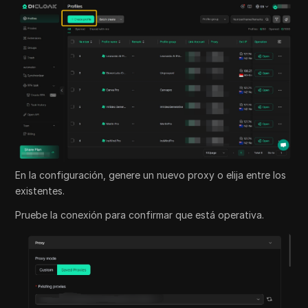
En la configuración, genere un nuevo proxy o elija entre los
existentes.
Pruebe la conexión para confirmar que está operativa.