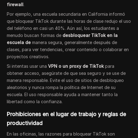
firewall
.
Por ejemplo, una escuela secundaria en California informó
que bloquear TikTok durante las horas de clase redujo el uso
del teléfono en casi un 40%. Aún así, los estudiantes a
menudo buscan formas de
desbloquear TikTok en la
escuela de
manera segura, generalmente después de
clases, para ver tendencias, crear contenido o colaborar en
proyectos creativos.
Si intentas usar una
VPN o un proxy de TikTok
para
obtener acceso, asegúrate de que sea seguro y se use de
manera responsable. Evite el uso de sitios de desbloqueo
aleatorios y nunca rompa la política de Internet de su
escuela. El uso responsable ayuda a mantener tanto la
libertad como la confianza.
Prohibiciones en el lugar de trabajo y reglas de
productividad
En las oficinas, las razones para bloquear TikTok son