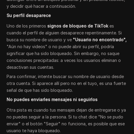
y decidir qué hacer a continuación.
Su perfil desaparece
Uno de los primeros
signos de bloqueo de TikTok
es
cuando el perfil de alguien desaparece repentinamente. Si
busca su nombre de usuario y ve
"Usuario no encontrado",
"Aún no hay videos" o no puede abrir su perfil, podría
significar que ha sido bloqueado. Sin embargo, no saque
conclusiones precipitadas: a veces los usuarios eliminan o
desactivan sus cuentas.
Para confirmar, intente buscar su nombre de usuario desde
otra cuenta. Si aparece allí pero no en el tuyo, es una fuerte
señal de que has sido bloqueado.
No puedes enviarles mensajes ni seguirlos
Otra pista es cuando tus mensajes dejan de entregarse o ya
no puedes seguir a la persona. Si tu chat dice "No se pudo
enviar" o el botón "Seguir" no funciona, es posible que ese
usuario te haya bloqueado.