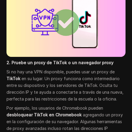
2. Pruebe un proxy de TikTok o un navegador proxy
Si no hay una VPN disponible, puedes usar un proxy de
TikTok
en su lugar. Un proxy funciona como intermediario
entre su dispositivo y los servidores de TikTok. Oculta tu
dirección IP y te ayuda a conectarte a través de una nueva,
perfecta para las restricciones de la escuela o la oficina.
Por ejemplo, los usuarios de Chromebook pueden
desbloquear TikTok en Chromebook
agregando un proxy
en la configuración de su navegador. Algunas herramientas
de proxy avanzadas incluso rotan las direcciones IP