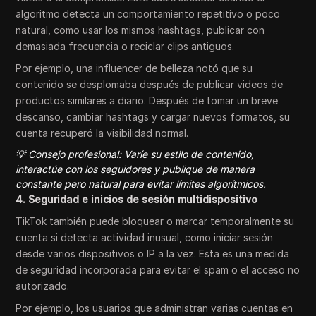
algoritmo detecta un comportamiento repetitivo o poco
natural, como usar los mismos hashtags, publicar con
demasiada frecuencia o reciclar clips antiguos.
Por ejemplo, una influencer de belleza notó que su
contenido se desplomaba después de publicar videos de
productos similares a diario. Después de tomar un breve
descanso, cambiar hashtags y cargar nuevos formatos, su
cuenta recuperó la visibilidad normal.
💡 Consejo profesional: Varíe su estilo de contenido,
interactúe con los seguidores y publique de manera
constante pero natural para evitar límites algorítmicos.
4. Seguridad e inicios de sesión multidispositivo
TikTok también puede bloquear o marcar temporalmente su
cuenta si detecta actividad inusual, como iniciar sesión
desde varios dispositivos o IP a la vez. Esta es una medida
de seguridad incorporada para evitar el spam o el acceso no
autorizado.
Por ejemplo, los usuarios que administran varias cuentas en