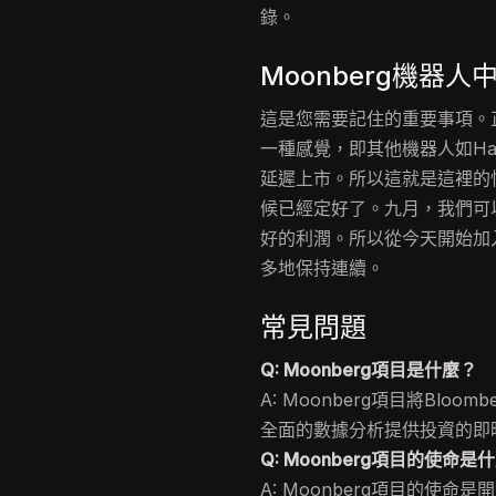
錄。
Moonberg機器
這是您需要記住的重要事項。
一種感覺，即其他機器人如Hams
延遲上市。所以這就是這裡的
候已經定好了。九月，我們可
好的利潤。所以從今天開始加
多地保持連續。
常見問題
Q: Moonberg項目是什麼？
A: Moonberg項目將Blo
全面的數據分析提供投資的即
Q: Moonberg項目的使命是
A: Moonberg項目的使