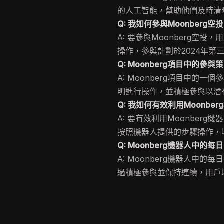
的人工智能，幫助他們及時清
Q: 我如何參與Moonberg空
A: 要參與Moonberg空投
操作，參與計劃於2024年第
Q: Moonberg項目中的參
A: Moonberg項目中的一
明進行操作，並積極參與以潛
Q: 我如何有效利用Moonbe
A: 要有效利用Moonber
按照機器人提供的步驟操作，
Q: Moonberg機器人中的
A: Moonberg機器人中
過積極參與並保持連續，用戶增