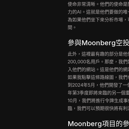
使命非常清晰。他們的使命是
力的AI。這就是他們要做的
為如果他們坐下來分析市場，可
間。
參與Moonberg空
此外，這裡最有趣的部分是他們
200,000名用戶。那麼，
入他們的網站。這是他們的網站。
如果我點擊這條路線圖，我們
到2024年5月，他們開發了
年第3季度即將來臨的另一個重
10月，我們將進行令牌生成
臨，我們可以預期很快將有利
Moonberg項目的