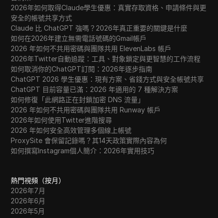
2026年如何取得Claude學生優惠：真實存取資格、申請條件與更
安全的帳號共享方式
Claude 比 ChatGPT 強嗎？2026年真正重要的關鍵是什麼
如何在2026年建立無需電話號碼的Gmail帳戶
2026 年如何不共用密碼與團隊共用 ElevenLabs 帳戶
2026年Twitter自動追蹤：工具、對象鎖定與更智慧的工作流程
如何取消你的ChatGPT訂閱：2026年逐步指南
ChatGPT 2026 學生優惠：現有方案、省錢方式與安全帳號共享
ChatGPT 目前容量已滿：2026 年適用的 7 種解決方案
如何修復「此網路正在封鎖加密 DNS 流量」
2026 年如何不共用密碼與團隊共用 Runway 帳戶
2026年如何使用Twitter進階搜尋
2026 年如何安全高效管理多個線上帳號
ProxySite 會保留記錄嗎？其14天政策實際內容為何
如何撰寫Instagram個人簡介：2026年實用技巧
熱門視頻（按月）
2026年7月
2026年6月
2026年5月