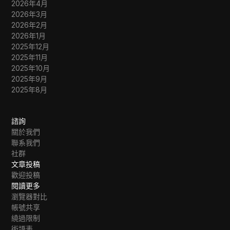
2026年4月
2026年3月
2026年2月
2026年1月
2025年12月
2025年11月
2025年10月
2025年9月
2025年8月
諮詢
關於我們
聯系我們
社群
文章投稿
歡迎投稿
閱讀更多
瀏覽器對比
帳號共享
繞過限制
術語表