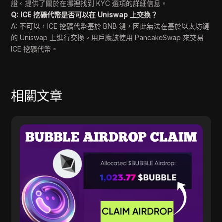
證。提供了關於在哪裡找到 KYC 選項的詳細信息。
Q: ICE 挖礦代幣是否可以在 Uniswap 上交換？
A: 不可以，ICE 挖礦代幣基於 BNB 鏈，因此無法在基於以太坊鏈
的 Uniswap 上進行交換。用戶應該使用 PancakeSwap 來交易
ICE 挖礦代幣。
相關文章