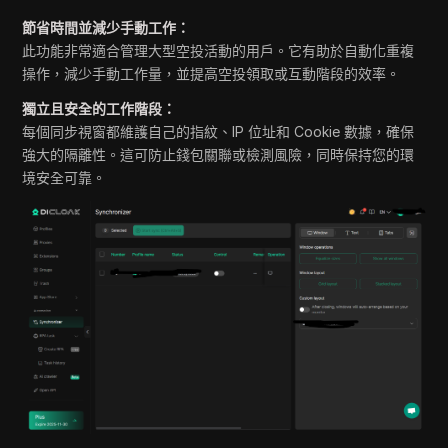
節省時間並減少手動工作：
此功能非常適合管理大型空投活動的用戶。它有助於自動化重複
操作，減少手動工作量，並提高空投領取或互動階段的效率。
獨立且安全的工作階段：
每個同步視窗都維護自己的指紋、IP 位址和 Cookie 數據，確保
強大的隔離性。這可防止錢包關聯或檢測風險，同時保持您的環
境安全可靠。