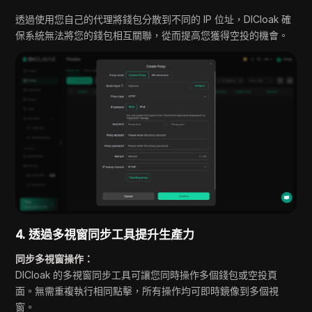
透過使用您自己的代理將錢包分散到不同的 IP 位址，DICloak 確
保系統無法將您的錢包相互關聯，從而提高您獲得空投的機會。
4. 透過多視窗同步工具提升生產力
同步多視窗操作：
DICloak 的多視窗同步工具可讓您同時操作多個錢包或空投頁
面。無需重複執行相同點擊，所有操作均可即時鏡像到多個視
窗。