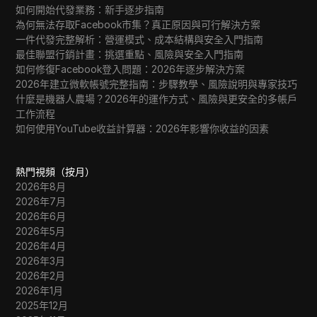
如何開始代發業務：新手逐步指南
為何無法存取Facebook市集？真正原因與可行解決方案
一件代發完整解析：營運模式、成本結構與安全入門指南
最佳聯盟行銷計畫：挑選重點、風險與安全入門指南
如何修復Facebook登入問題：2026年逐步解決方案
2026年建立微軟帳號完整指南：步驟教學、風險說明與專家技巧
什麼是機器人農場？2026年的運作方式、風險與更安全的多帳戶
工作流程
如何使用YouTube收益計算器：2026年影響你收益的因素
熱門視頻（按月）
2026年8月
2026年7月
2026年6月
2026年5月
2026年4月
2026年3月
2026年2月
2026年1月
2025年12月