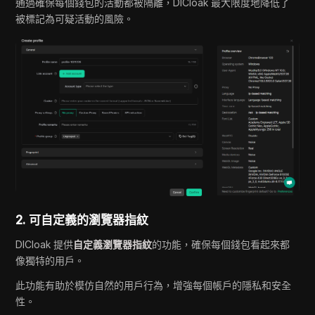
通過確保每個錢包的活動都被隔離，DICloak 最大限度地降低了
被標記為可疑活動的風險。
2. 可自定義的瀏覽器指紋
DICloak 提供
自定義瀏覽器指紋
的功能，確保每個錢包看起來都
像獨特的用戶。
此功能有助於模仿自然的用戶行為，增強每個帳戶的隱私和安全
性。