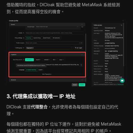
借助獨特的指紋，DICloak 幫助您避免被 MetaMask 系統檢測
到，從而提高獲得空投的機會。
3. 代理集成以獲取唯一 IP 地址
DICloak 支援
代理整合
，允許使用者為每個錢包設定自己的代
理。
每個錢包都在獨特的 IP 位址下運作，這對於避免被 MetaMask
偵測至關重要，因為該平台經常標記共用相同 IP 的帳戶。