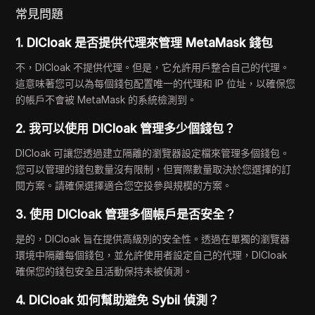
常見問題
1. DICloak 是否提供代理來管理 MetaMask 錢包
不，DICloak 不提供代理。但是，它允許用戶整合自己的代理。
這意味著您可以為每個錢包配置唯一的代理和 IP 位址，以確保您
的帳戶不會被 MetaMask 的系統檢測到。
2. 我可以使用 DICloak 管理多少個錢包？
DICloak 可讓您透過建立隔離的瀏覽器設定檔來管理多個錢包。
您可以管理的錢包數量沒有限制，但實際數量取決於您選擇的訂
閱方案。請確保選擇適合您空投參與規模的方案。
3. 使用 DICloak 管理多個帳戶是否安全？
是的，DICloak 旨在提供高級別的安全性。透過在單獨的瀏覽器
環境中隔離每個錢包，並允許使用者設定自己的代理，DICloak
確保您的錢包安全且活動保持未被偵測。
4. DICloak 如何幫助避免 Sybil 偵測？